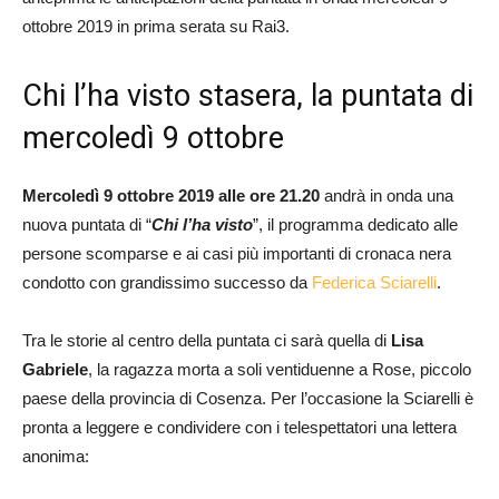
ottobre 2019 in prima serata su Rai3.
Chi l’ha visto stasera, la puntata di
mercoledì 9 ottobre
Mercoledì 9 ottobre 2019 alle ore 21.20
andrà in onda una
nuova puntata di “
Chi l’ha visto
”, il programma dedicato alle
persone scomparse e ai casi più importanti di cronaca nera
condotto con grandissimo successo da
Federica Sciarelli
.
Tra le storie al centro della puntata ci sarà quella di
Lisa
Gabriele
, la ragazza morta a soli ventiduenne a Rose, piccolo
paese della provincia di Cosenza. Per l’occasione la Sciarelli è
pronta a leggere e condividere con i telespettatori una lettera
anonima: