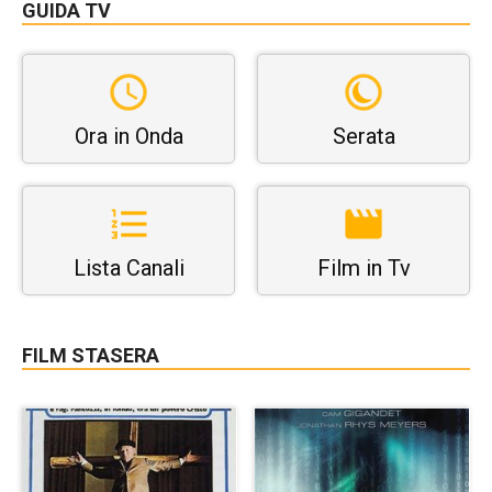
GUIDA TV
Ora in Onda
Serata
Lista Canali
Film in Tv
FILM STASERA