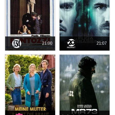
21:00
21:07