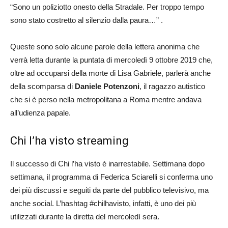
“Sono un poliziotto onesto della Stradale. Per troppo tempo
sono stato costretto al silenzio dalla paura…” .
Queste sono solo alcune parole della lettera anonima che
verrà letta durante la puntata di mercoledì 9 ottobre 2019 che,
oltre ad occuparsi della morte di Lisa Gabriele, parlerà anche
della scomparsa di
Daniele Potenzoni
, il ragazzo autistico
che si è perso nella metropolitana a Roma mentre andava
all’udienza papale.
Chi l’ha visto streaming
Il successo di Chi l’ha visto è inarrestabile. Settimana dopo
settimana, il programma di Federica Sciarelli si conferma uno
dei più discussi e seguiti da parte del pubblico televisivo, ma
anche social. L’hashtag #chilhavisto, infatti, è uno dei più
utilizzati durante la diretta del mercoledì sera.