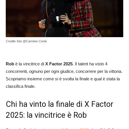
Credits foto @Carmine Conte
Rob
è la vincitrice di
X Factor 2025
. Il talent ha visto 4
concorrenti, ognuno per ogni giudice, concorrere per la vittoria.
Scopriamo insieme come si è svolta la finale e qual è stata la
classifica finale.
Chi ha vinto la finale di X Factor
2025: la vincitrice è Rob