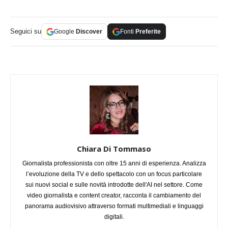
Seguici su
Google
Discover
Fonti
Preferite
Chiara Di Tommaso
Giornalista professionista con oltre 15 anni di esperienza. Analizza
l’evoluzione della TV e dello spettacolo con un focus particolare
sui nuovi social e sulle novità introdotte dell'AI nel settore. Come
video giornalista e content creator, racconta il cambiamento del
panorama audiovisivo attraverso formati multimediali e linguaggi
digitali.