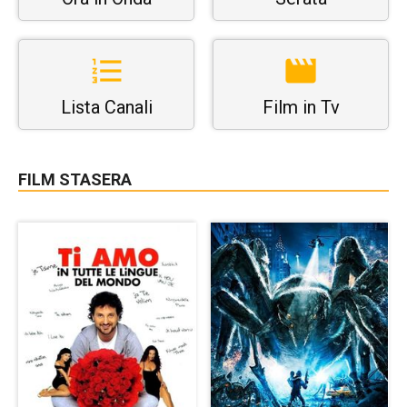
Lista Canali
Film in Tv
FILM STASERA