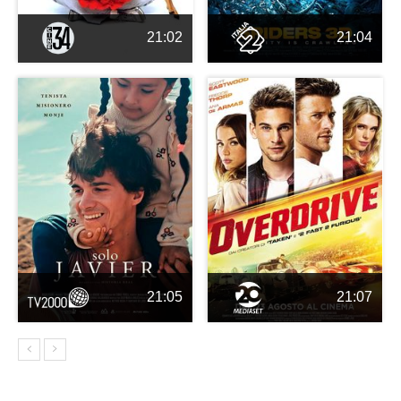
21:02
21:04
21:05
21:07