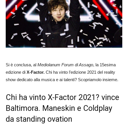
Si è conclusa, al
Mediolanum Forum di Assago
, la 15esima
edizione di
X-Factor.
Chi ha vinto l’edizione 2021 del reality
show dedicato alla musica e ai talenti? Scopriamolo insieme.
Chi ha vinto X-Factor 2021? vince
Baltimora. Maneskin e Coldplay
da standing ovation