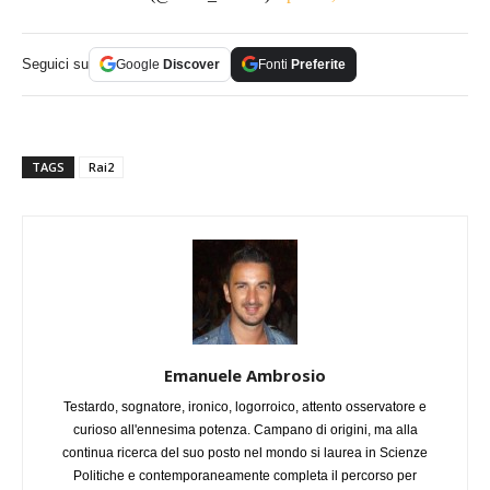
Seguici su
Google
Discover
Fonti
Preferite
TAGS
Rai2
Emanuele Ambrosio
Testardo, sognatore, ironico, logorroico, attento osservatore e
curioso all'ennesima potenza. Campano di origini, ma alla
continua ricerca del suo posto nel mondo si laurea in Scienze
Politiche e contemporaneamente completa il percorso per