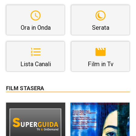
Ora in Onda
Serata
Lista Canali
Film in Tv
FILM STASERA