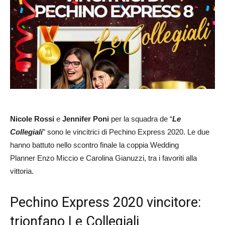
Nicole Rossi
e
Jennifer Poni
per la squadra de “
Le
Collegiali
” sono le vincitrici di Pechino Express 2020. Le due
hanno battuto nello scontro finale la coppia Wedding
Planner Enzo Miccio e Carolina Gianuzzi, tra i favoriti alla
vittoria.
Pechino Express 2020 vincitore:
trionfano Le Collegiali