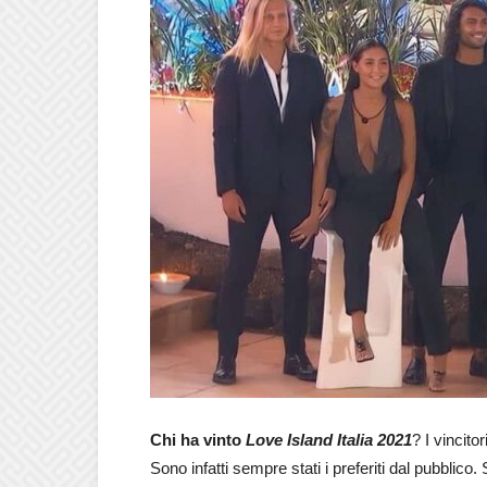
Chi ha vinto
Love Island Italia 2021
? I vincito
Sono infatti sempre stati i preferiti dal pubblic