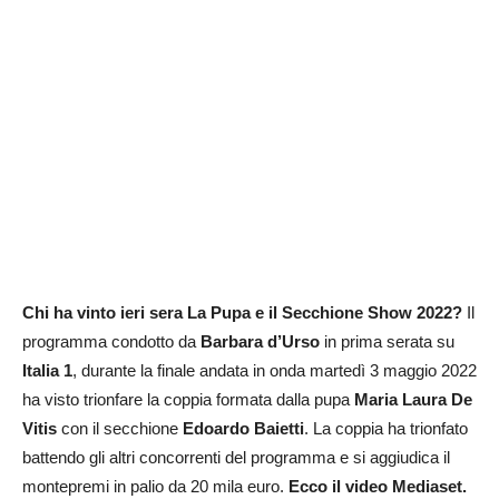
Chi ha vinto ieri sera La Pupa e il Secchione Show 2022?
Il
programma condotto da
Barbara d’Urso
in prima serata su
Italia 1
, durante la finale andata in onda martedì 3 maggio 2022
ha visto trionfare la coppia formata dalla pupa
Maria Laura De
Vitis
con il secchione
Edoardo Baietti
. La coppia ha trionfato
battendo gli altri concorrenti del programma e si aggiudica il
montepremi in palio da 20 mila euro.
Ecco il video Mediaset.