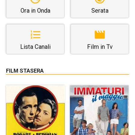
Ora in Onda
Serata
Lista Canali
Film in Tv
FILM STASERA