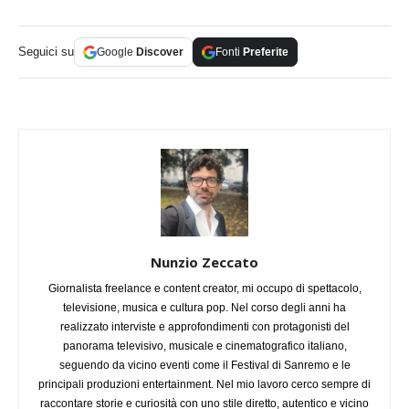
Seguici su
Google
Discover
Fonti
Preferite
Nunzio Zeccato
Giornalista freelance e content creator, mi occupo di spettacolo,
televisione, musica e cultura pop. Nel corso degli anni ha
realizzato interviste e approfondimenti con protagonisti del
panorama televisivo, musicale e cinematografico italiano,
seguendo da vicino eventi come il Festival di Sanremo e le
principali produzioni entertainment. Nel mio lavoro cerco sempre di
raccontare storie e curiosità con uno stile diretto, autentico e vicino