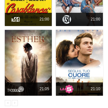
21:00
21:00
21:05
21:10