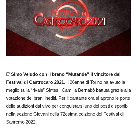
E’
Simo Veludo con il brano “Mutande” il vincitore del
Festival di Castrocaro 2021
. Il 26enne di Torino ha avuto la
meglio sulla “rivale” Sintesi, Camilla Bernabò battuta grazie alla
votazione dei brani inediti. Per il cantante ora si aprono le porte
delle audizioni dal vivo per conquistarsi uno dei posti disponibili
nella sezione Giovani della 72esima edizione del Festival di
Sanremo 2022.