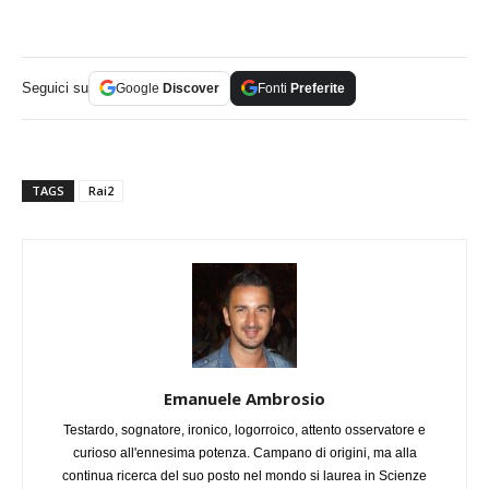
Seguici su
Google
Discover
Fonti
Preferite
TAGS
Rai2
Emanuele Ambrosio
Testardo, sognatore, ironico, logorroico, attento osservatore e
curioso all'ennesima potenza. Campano di origini, ma alla
continua ricerca del suo posto nel mondo si laurea in Scienze