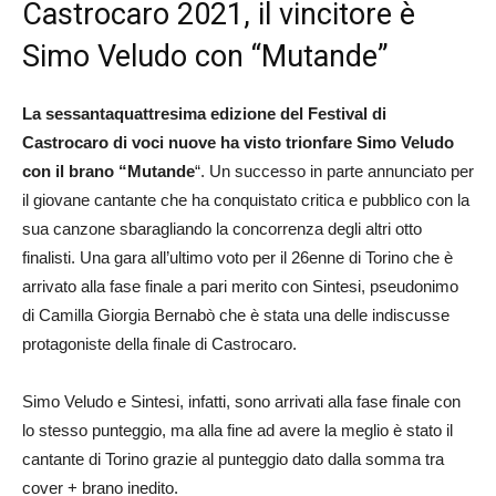
Castrocaro 2021, il vincitore è
Simo Veludo con “Mutande”
La sessantaquattresima edizione del Festival di
Castrocaro di voci nuove ha visto trionfare Simo Veludo
con il brano “Mutande
“. Un successo in parte annunciato per
il giovane cantante che ha conquistato critica e pubblico con la
sua canzone sbaragliando la concorrenza degli altri otto
finalisti. Una gara all’ultimo voto per il 26enne di Torino che è
arrivato alla fase finale a pari merito con Sintesi, pseudonimo
di Camilla Giorgia Bernabò che è stata una delle indiscusse
protagoniste della finale di Castrocaro.
Simo Veludo e Sintesi, infatti, sono arrivati alla fase finale con
lo stesso punteggio, ma alla fine ad avere la meglio è stato il
cantante di Torino grazie al punteggio dato dalla somma tra
cover + brano inedito.