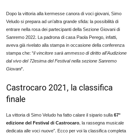
Dopo la vittoria alla kermesse canora di voci giovani, Simo
Veludo si prepara ad un’altra grande sfida: la possibilità di
entrare nella rosa dei partecipanti della Sezione Giovani di
Sanremo 2022. La padrona di casa Paola Perego, infatti,
aveva già rivelato alla stampa in occasione della conferenza
stampa che: “
il vincitore sarà ammesso di diritto all’Audizione
dal vivo del 72esima del Festival nella sezione Sanremo
Giovani
“.
Castrocaro 2021, la classifica
finale
La vittoria di Simo Veludo ha fatto calare il sipario sulla
67°
edizione del Festival di Castrocaro
, la rassegna musicale
dedicata alle voci nuove”. Ecco per voi la classifica completa