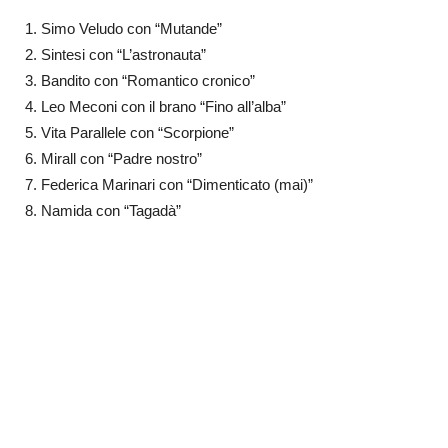
Simo Veludo con “Mutande”
Sintesi con “L’astronauta”
Bandito con “Romantico cronico”
Leo Meconi con il brano “Fino all’alba”
Vita Parallele con “Scorpione”
Mirall con “Padre nostro”
Federica Marinari con “Dimenticato (mai)”
Namida con “Tagadà”