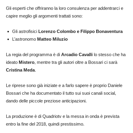
Gli esperti che offriranno la loro consulenza per addentrarci e
capire meglio gli argomenti trattati sono:
Gli astrofisici
Lorenzo Colombo e Filippo Bonaventura
L’astronomo
Matteo Miluzio
La regia del programma è di
Arcadio Cavalli
lo stesso che ha
ideato
Mistero
, mentre tra gli autori oltre a Bossari ci sarà
Cristina Meda
.
Le riprese sono già iniziate e a farlo sapere è proprio Daniele
Bossari che ha documentato il tutto sui suoi canali social,
dando delle piccole preziose anticipazioni.
La produzione è di Quadriotv e la messa in onda è prevista
entro la fine del 2018, quindi prestissimo.