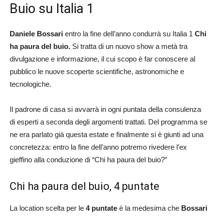
Buio su Italia 1
Daniele Bossari
entro la fine dell’anno condurrà su Italia 1
Chi
ha paura del buio.
Si tratta di un nuovo show a metà tra
divulgazione e informazione, il cui scopo è far conoscere al
pubblico le nuove scoperte scientifiche, astronomiche e
tecnologiche.
Il padrone di casa si avvarrà in ogni puntata della consulenza
di esperti a seconda degli argomenti trattati. Del programma se
ne era parlato già questa estate e finalmente si è giunti ad una
concretezza: entro la fine dell’anno potremo rivedere l’ex
gieffino alla conduzione di “Chi ha paura del buio?”
Chi ha paura del buio, 4 puntate
La location scelta per le
4 puntate
è la medesima che
Bossari