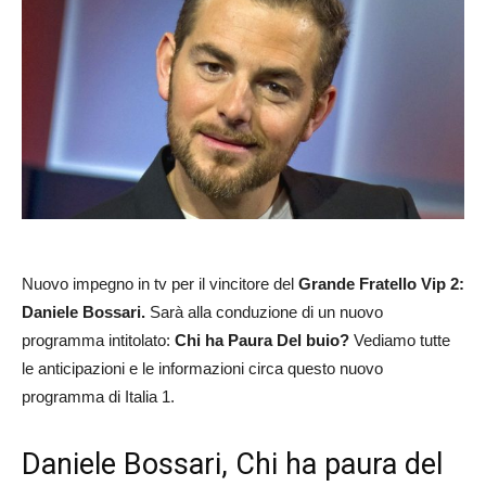
Nuovo impegno in tv per il vincitore del
Grande Fratello Vip 2:
Daniele Bossari.
Sarà alla conduzione di un nuovo
programma intitolato:
Chi ha Paura Del buio?
Vediamo tutte
le anticipazioni e le informazioni circa questo nuovo
programma di Italia 1.
Daniele Bossari, Chi ha paura del