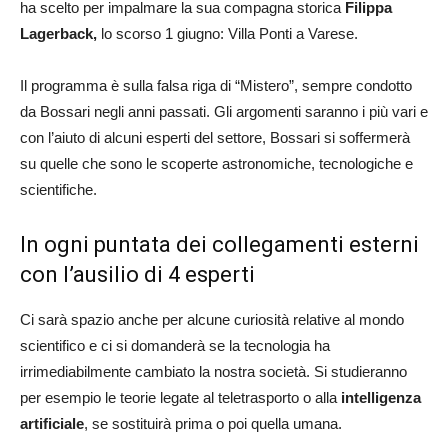
ha scelto per impalmare la sua compagna storica
Filippa
Lagerback,
lo scorso 1 giugno: Villa Ponti a Varese.
Il programma è sulla falsa riga di “Mistero”, sempre condotto
da Bossari negli anni passati. Gli argomenti saranno i più vari e
con l’aiuto di alcuni esperti del settore, Bossari si soffermerà
su quelle che sono le scoperte astronomiche, tecnologiche e
scientifiche.
In ogni puntata dei collegamenti esterni
con l’ausilio di 4 esperti
Ci sarà spazio anche per alcune curiosità relative al mondo
scientifico e ci si domanderà se la tecnologia ha
irrimediabilmente cambiato la nostra società. Si studieranno
per esempio le teorie legate al teletrasporto o alla
intelligenza
artificiale
, se sostituirà prima o poi quella umana.