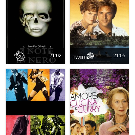
21:02
21:05