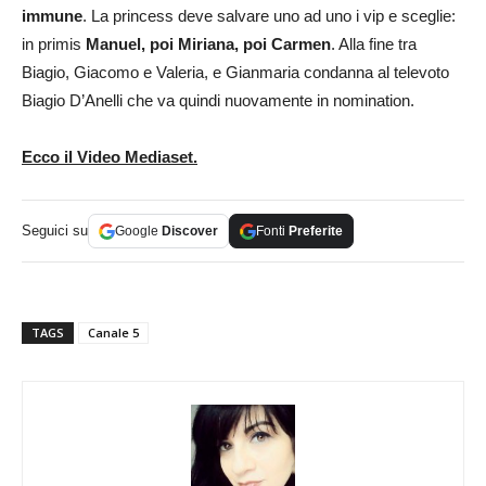
immune
. La princess deve salvare uno ad uno i vip e sceglie:
in primis
Manuel, poi Miriana, poi Carmen
. Alla fine tra
Biagio, Giacomo e Valeria, e Gianmaria condanna al televoto
Biagio D’Anelli che va quindi nuovamente in nomination.
Ecco il Video Mediaset.
Seguici su
Google
Discover
Fonti
Preferite
TAGS
Canale 5