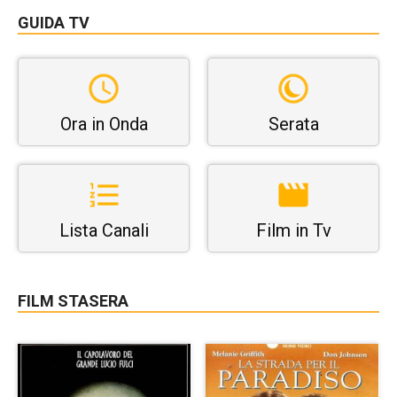
GUIDA TV
Ora in Onda
Serata
Lista Canali
Film in Tv
FILM STASERA