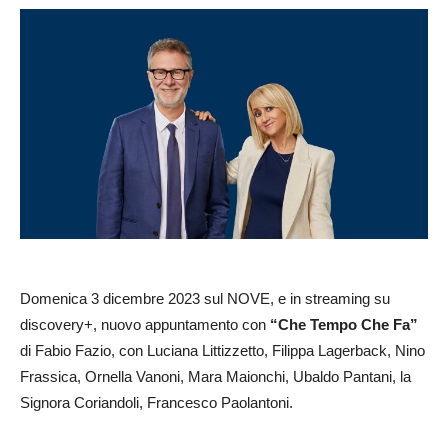
Domenica 3 dicembre 2023 sul NOVE, e in streaming su
discovery+, nuovo appuntamento con
“Che Tempo Che Fa”
di Fabio Fazio, con Luciana Littizzetto, Filippa Lagerback, Nino
Frassica, Ornella Vanoni, Mara Maionchi, Ubaldo Pantani, la
Signora Coriandoli, Francesco Paolantoni.