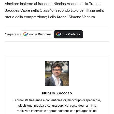
vincitore insieme al francese Nicolas Andrieu della Transat
Jacques Vabre nella Class40, secondo titolo per l’Italia nella
storia della competizione; Lello Arena; Simona Ventura.
Seguici su
Google
Discover
Fonti
Preferite
Nunzio Zeccato
Giornalista freelance e content creator, mi occupo di spettacolo,
televisione, musica e cultura pop. Nel corso degli anni ha
realizzato interviste e approfondimenti con protagonisti del