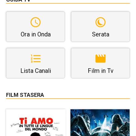
Ora in Onda
Serata
Lista Canali
Film in Tv
FILM STASERA