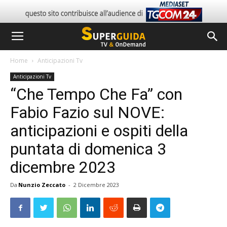
Home
Anticipazioni Tv
Anticipazioni Tv
“Che Tempo Che Fa” con
Fabio Fazio sul NOVE:
anticipazioni e ospiti della
puntata di domenica 3
dicembre 2023
Da
Nunzio Zeccato
-
2 Dicembre 2023