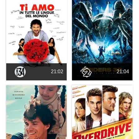
21:02
21:04