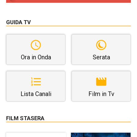
GUIDA TV
Ora in Onda
Serata
Lista Canali
Film in Tv
FILM STASERA