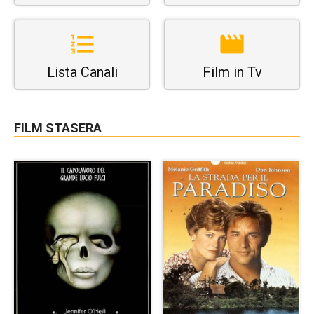
Lista Canali
Film in Tv
FILM STASERA