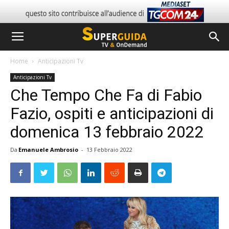
Home
Anticipazioni Tv
Anticipazioni Tv
Che Tempo Che Fa di Fabio
Fazio, ospiti e anticipazioni di
domenica 13 febbraio 2022
Da
Emanuele Ambrosio
-
13 Febbraio 2022