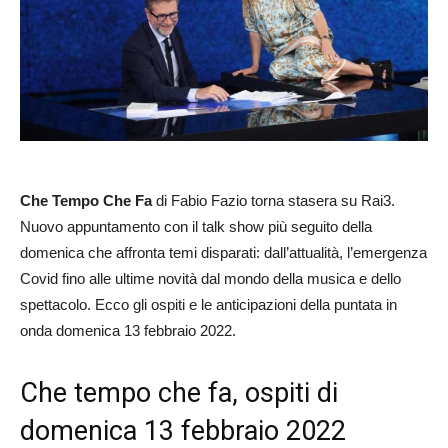
Che Tempo Che Fa
di Fabio Fazio torna stasera su Rai3.
Nuovo appuntamento con il talk show più seguito della
domenica che affronta temi disparati: dall’attualità, l’emergenza
Covid fino alle ultime novità dal mondo della musica e dello
spettacolo. Ecco gli ospiti e le anticipazioni della puntata in
onda domenica 13 febbraio 2022.
Che tempo che fa, ospiti di
domenica 13 febbraio 2022