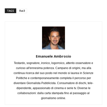
TAGS
Rai3
Emanuele Ambrosio
Testardo, sognatore, ironico, logorroico, attento osservatore e
curioso all'ennesima potenza. Campano di origini, ma alla
continua ricerca del suo posto nel mondo si laurea in Scienze
Politiche e contemporaneamente completa il percorso per
diventare Giornalista Pubblicista. Consumatore di dischi, tele-
dipendente, appassionato di cinema e serie tv. Diverse le
collaborazioni: dalla carta stampata fino al passaggio al
giornalismo online.