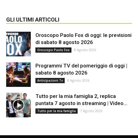
GLI ULTIMI ARTICOLI
Oroscopo Paolo Fox di oggi: le previsioni
di sabato 8 agosto 2026
8 Agosto 2026
Oroscopo Paolo Fox
Programmi TV del pomeriggio di oggi |
sabato 8 agosto 2026
8 Agosto 2026
Anticipazioni Tv
Tutto per la mia famiglia 2, replica
puntata 7 agosto in streaming | Video...
7 Agosto 2026
Tutto per la mia famiglia