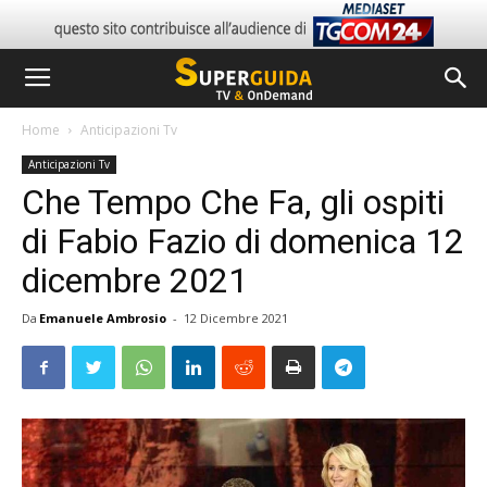
Home
Anticipazioni Tv
Anticipazioni Tv
Che Tempo Che Fa, gli ospiti
di Fabio Fazio di domenica 12
dicembre 2021
Da
Emanuele Ambrosio
-
12 Dicembre 2021