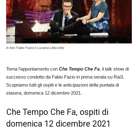
in foto Fabio Fazio e Luciana Littizzetto
Torna l’appuntamento con
Che Tempo Che Fa
, il talk show di
successo condotto da Fabio Fazio in prima serata su Rai3.
Scopriamo tutti gli ospiti e le anticipazioni della puntata di
stasera, domenica 12 dicembre 2021.
Che Tempo Che Fa, ospiti di
domenica 12 dicembre 2021