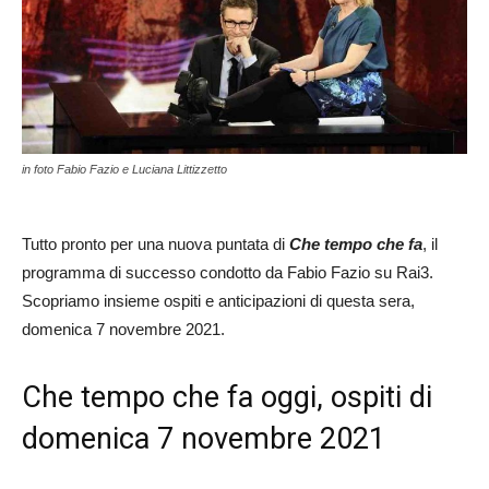
in foto Fabio Fazio e Luciana Littizzetto
Tutto pronto per una nuova puntata di
Che tempo che fa
, il
programma di successo condotto da Fabio Fazio su Rai3.
Scopriamo insieme ospiti e anticipazioni di questa sera,
domenica 7 novembre 2021.
Che tempo che fa oggi, ospiti di
domenica 7 novembre 2021