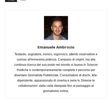
Emanuele Ambrosio
Testardo, sognatore, ironico, logorroico, attento osservatore e
curioso all'ennesima potenza. Campano di origini, ma alla
continua ricerca del suo posto nel mondo si laurea in Scienze
Politiche e contemporaneamente completa il percorso per
diventare Giornalista Pubblicista. Consumatore di dischi, tele-
dipendente, appassionato di cinema e serie tv. Diverse le
collaborazioni: dalla carta stampata fino al passaggio al
giornalismo online.