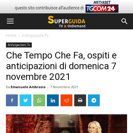
Home
Anticipazioni Tv
Anticipazioni Tv
Che Tempo Che Fa, ospiti e
anticipazioni di domenica 7
novembre 2021
Da
Emanuele Ambrosio
-
7 Novembre 2021