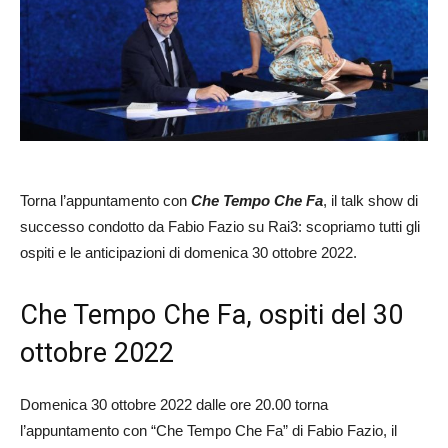
Torna l’appuntamento con
Che Tempo Che Fa
, il talk show di
successo condotto da Fabio Fazio su Rai3: scopriamo tutti gli
ospiti e le anticipazioni di domenica 30 ottobre 2022.
Che Tempo Che Fa, ospiti del 30
ottobre 2022
Domenica 30 ottobre 2022 dalle ore 20.00 torna
l’appuntamento con “Che Tempo Che Fa” di Fabio Fazio, il