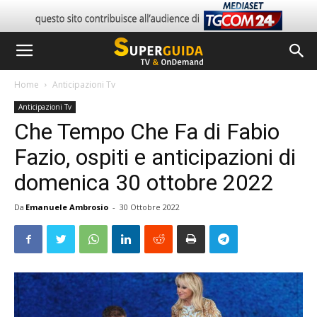
Home
Anticipazioni Tv
Anticipazioni Tv
Che Tempo Che Fa di Fabio
Fazio, ospiti e anticipazioni di
domenica 30 ottobre 2022
Da
Emanuele Ambrosio
-
30 Ottobre 2022