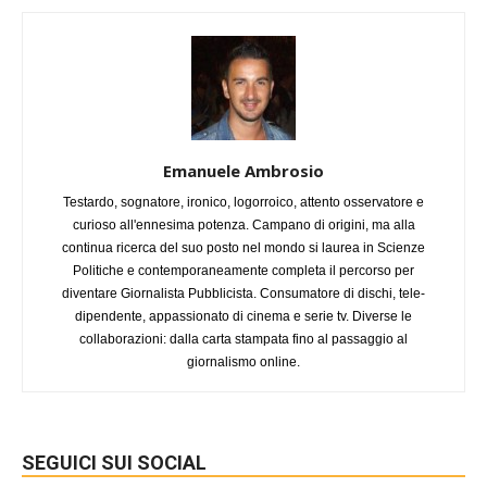
Emanuele Ambrosio
Testardo, sognatore, ironico, logorroico, attento osservatore e
curioso all'ennesima potenza. Campano di origini, ma alla
continua ricerca del suo posto nel mondo si laurea in Scienze
Politiche e contemporaneamente completa il percorso per
diventare Giornalista Pubblicista. Consumatore di dischi, tele-
dipendente, appassionato di cinema e serie tv. Diverse le
collaborazioni: dalla carta stampata fino al passaggio al
giornalismo online.
SEGUICI SUI SOCIAL