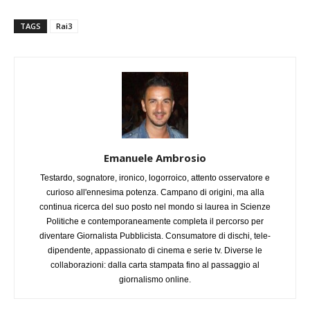
TAGS
Rai3
Emanuele Ambrosio
Testardo, sognatore, ironico, logorroico, attento osservatore e
curioso all'ennesima potenza. Campano di origini, ma alla
continua ricerca del suo posto nel mondo si laurea in Scienze
Politiche e contemporaneamente completa il percorso per
diventare Giornalista Pubblicista. Consumatore di dischi, tele-
dipendente, appassionato di cinema e serie tv. Diverse le
collaborazioni: dalla carta stampata fino al passaggio al
giornalismo online.