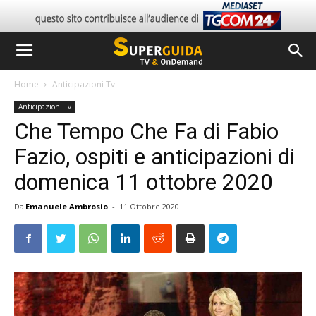
Home
Anticipazioni Tv
Anticipazioni Tv
Che Tempo Che Fa di Fabio
Fazio, ospiti e anticipazioni di
domenica 11 ottobre 2020
Da
Emanuele Ambrosio
-
11 Ottobre 2020