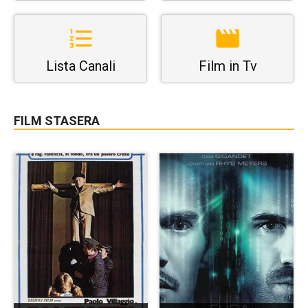
Lista Canali
Film in Tv
FILM STASERA