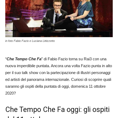
in foto Fabio Fazio e Luciana Littizzetto
“
Che Tempo Che Fa
” di Fabio Fazio torna su Rai3 con una
nuova imperdibile puntata. Ancora una volta Fazio punta in alto
per il suo talk show con la partecipazione di illustri personaggi
ed artisti del panorama internazionale. Curiosi di scoprire quali
saranno gli ospiti della puntata di oggi, domenica 11 ottobre
2020?
Che Tempo Che Fa oggi: gli ospiti