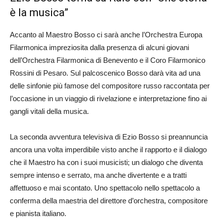
è la musica”
Accanto al Maestro Bosso ci sarà anche l’Orchestra Europa
Filarmonica impreziosita dalla presenza di alcuni giovani
dell’Orchestra Filarmonica di Benevento e il Coro Filarmonico
Rossini di Pesaro. Sul palcoscenico Bosso darà vita ad una
delle sinfonie più famose del compositore russo raccontata per
l’occasione in un viaggio di rivelazione e interpretazione fino ai
gangli vitali della musica.
La seconda avventura televisiva di Ezio Bosso si preannuncia
ancora una volta imperdibile visto anche il rapporto e il dialogo
che il Maestro ha con i suoi musicisti; un dialogo che diventa
sempre intenso e serrato, ma anche divertente e a tratti
affettuoso e mai scontato. Uno spettacolo nello spettacolo a
conferma della maestria del direttore d’orchestra, compositore
e pianista italiano.