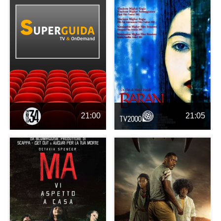
21:00
21:05