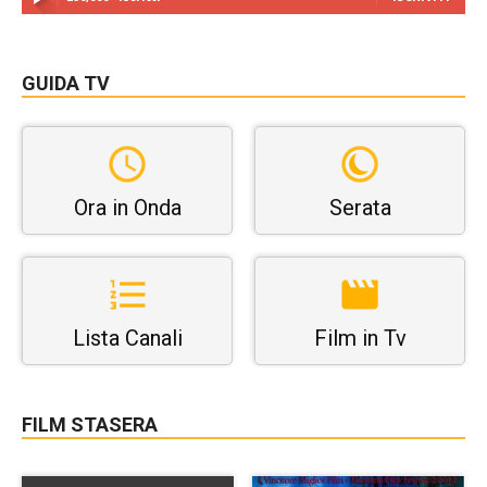
GUIDA TV
Ora in Onda
Serata
Lista Canali
Film in Tv
FILM STASERA