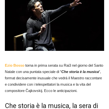
Ezio Bosso
torna in prima serata su Rai3 nel giorno del Santo
Natale con una puntata speciale di “
Che storia è la musica
“,
format decisamente inusuale che vedrà il Maestro raccontare
e condividere con i telespettatori la musica e la vita del
compositore Čajkovskij. Ecco le anticipazioni.
Che storia è la musica, la sera di