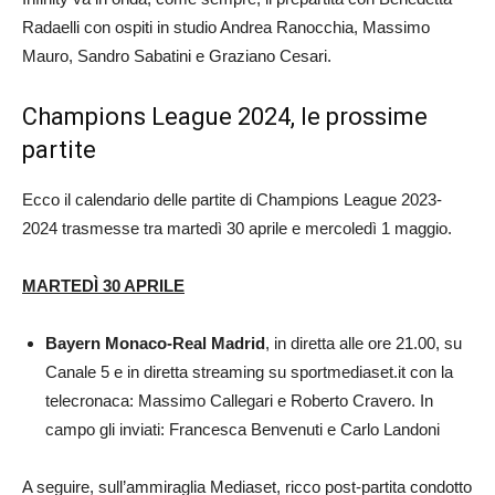
Radaelli con ospiti in studio Andrea Ranocchia, Massimo
Mauro, Sandro Sabatini e Graziano Cesari.
Champions League 2024, le prossime
partite
Ecco il calendario delle partite di Champions League 2023-
2024 trasmesse tra martedì 30 aprile e mercoledì 1 maggio.
MARTEDÌ 30 APRILE
Bayern Monaco-Real Madrid
, in diretta alle ore 21.00, su
Canale 5 e in diretta streaming su sportmediaset.it con la
telecronaca: Massimo Callegari e Roberto Cravero. In
campo gli inviati: Francesca Benvenuti e Carlo Landoni
A seguire, sull’ammiraglia Mediaset, ricco post-partita condotto