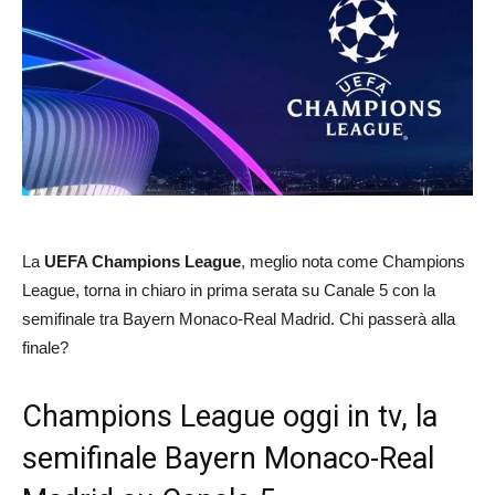
La
UEFA Champions League
, meglio nota come Champions
League, torna in chiaro in prima serata su Canale 5 con la
semifinale tra Bayern Monaco-Real Madrid. Chi passerà alla
finale?
Champions League oggi in tv, la
semifinale Bayern Monaco-Real