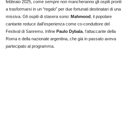
febbraio 2025, come sempre non mancheranno gli ospiti pronti
a trasformarsi in un “regalo” per due fortunati destinatari di una
missiva. Gli ospiti di stasera sono:
Mahmood
, il popolare
cantante reduce dall’esperienza come co-conduttore del
Festival di Sanremo. Infine
Paulo Dybala
, l’attaccante della
Roma e della nazionale argentina, che già in passato aveva
partecipato al programma.