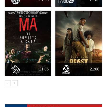
21:05
21:08