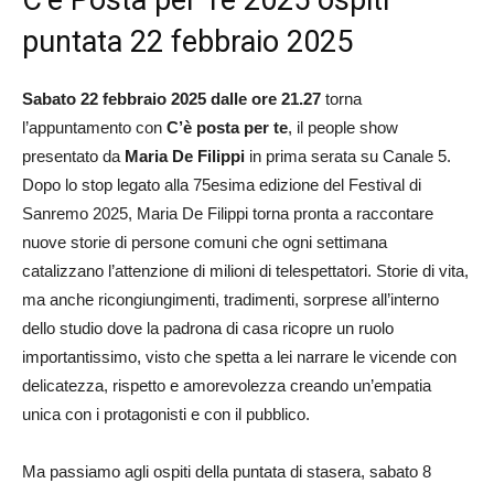
puntata 22 febbraio 2025
Sabato 22 febbraio 2025 dalle ore 21.27
torna
l’appuntamento con
C’è posta per te
, il people show
presentato da
Maria De Filippi
in prima serata su Canale 5.
Dopo lo stop legato alla 75esima edizione del Festival di
Sanremo 2025, Maria De Filippi torna pronta a raccontare
nuove storie di persone comuni che ogni settimana
catalizzano l’attenzione di milioni di telespettatori. Storie di vita,
ma anche ricongiungimenti, tradimenti, sorprese all’interno
dello studio dove la padrona di casa ricopre un ruolo
importantissimo, visto che spetta a lei narrare le vicende con
delicatezza, rispetto e amorevolezza creando un’empatia
unica con i protagonisti e con il pubblico.
Ma passiamo agli ospiti della puntata di stasera, sabato 8