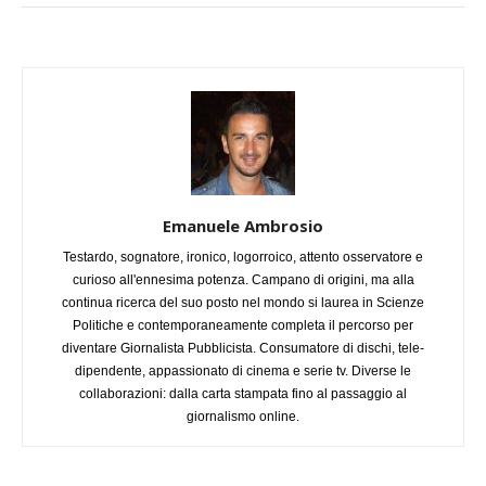
Emanuele Ambrosio
Testardo, sognatore, ironico, logorroico, attento osservatore e
curioso all'ennesima potenza. Campano di origini, ma alla
continua ricerca del suo posto nel mondo si laurea in Scienze
Politiche e contemporaneamente completa il percorso per
diventare Giornalista Pubblicista. Consumatore di dischi, tele-
dipendente, appassionato di cinema e serie tv. Diverse le
collaborazioni: dalla carta stampata fino al passaggio al
giornalismo online.