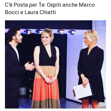
C’è Posta per Te: Ospiti anche Marco
Bocci e Laura Chiatti