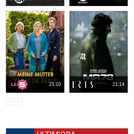
21:10
21:14