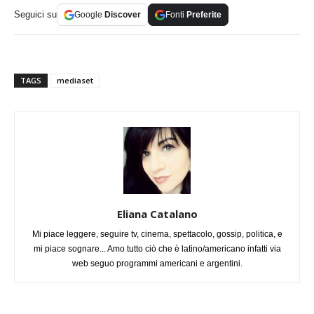
Seguici su
Google
Discover
Fonti
Preferite
TAGS
mediaset
Eliana Catalano
Mi piace leggere, seguire tv, cinema, spettacolo, gossip, politica, e
mi piace sognare... Amo tutto ciò che è latino/americano infatti via
web seguo programmi americani e argentini.