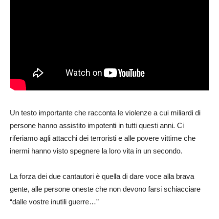
Un testo importante che racconta le violenze a cui miliardi di
persone hanno assistito impotenti in tutti questi anni. Ci
riferiamo agli attacchi dei terroristi e alle povere vittime che
inermi hanno visto spegnere la loro vita in un secondo.
La forza dei due cantautori è quella di dare voce alla brava
gente, alle persone oneste che non devono farsi schiacciare
“dalle vostre inutili guerre…”