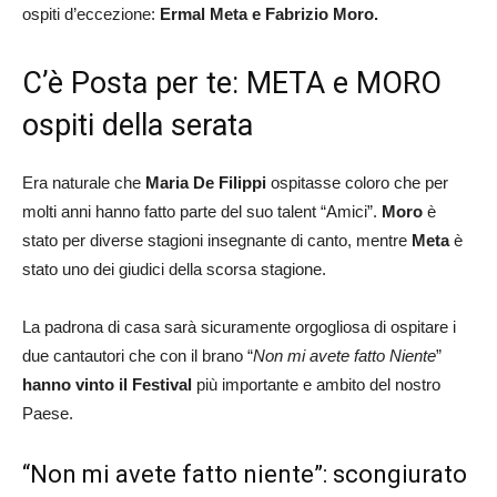
ospiti d’eccezione:
Ermal Meta e Fabrizio Moro.
C’è Posta per te: META e MORO
ospiti della serata
Era naturale che
Maria De Filippi
ospitasse coloro che per
molti anni hanno fatto parte del suo talent “Amici”.
Moro
è
stato per diverse stagioni insegnante di canto, mentre
Meta
è
stato uno dei giudici della scorsa stagione.
La padrona di casa sarà sicuramente orgogliosa di ospitare i
due cantautori che con il brano “
Non mi avete fatto Niente
”
hanno vinto il Festival
più importante e ambito del nostro
Paese.
“Non mi avete fatto niente”: scongiurato