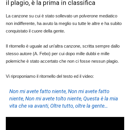
il plagio, è la prima in classifica
La canzone su cui è stato sollevato un polverone mediatico
non indifferente, ha avuto la meglio su tutte le altre e ha subito
conquistato il cuore della gente.
Il ritornello è uguale ad un’altra canzone, scritta sempre dallo
stesso autore (A. Febo) per cui dopo mille dubbi e mille
polemiche è stato accertato che non ci fosse nessun plagio.
Vi riproponiamo il ritornello del testo ed il video:
Non mi avete fatto niente, Non mi avete fatto
niente, Non mi avete tolto niente, Questa è la mia
vita che va avanti, Oltre tutto, oltre la gente…