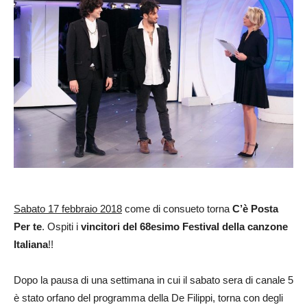
Sabato 17 febbraio 2018
come di consueto torna
C’è Posta
Per te
. Ospiti i
vincitori del 68esimo Festival della canzone
Italiana
!!
Dopo la pausa di una settimana in cui il sabato sera di canale 5
è stato orfano del programma della De Filippi, torna con degli