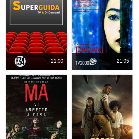
21:00
21:05