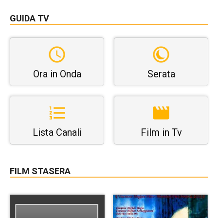
GUIDA TV
Ora in Onda
Serata
Lista Canali
Film in Tv
FILM STASERA