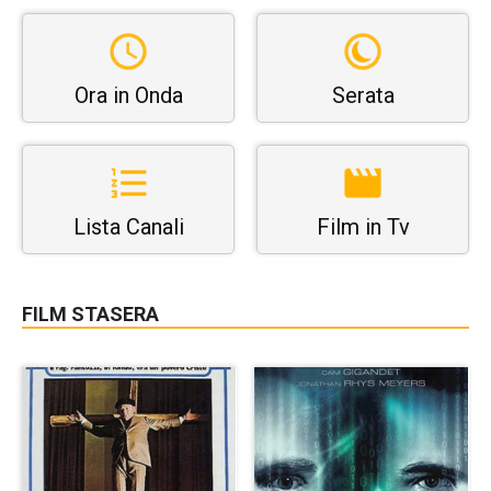
Ora in Onda
Serata
Lista Canali
Film in Tv
FILM STASERA