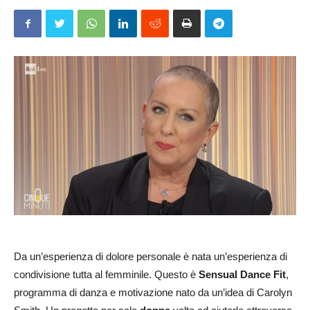
Da un’esperienza di dolore personale è nata un’esperienza di
condivisione tutta al femminile. Questo è
Sensual Dance Fit
,
programma di danza e motivazione nato da un’idea di Carolyn