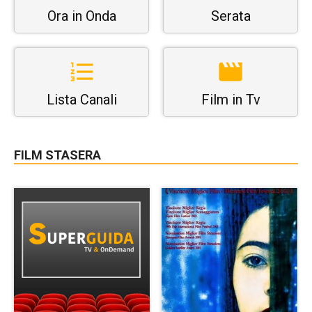
Ora in Onda
Serata
Lista Canali
Film in Tv
FILM STASERA