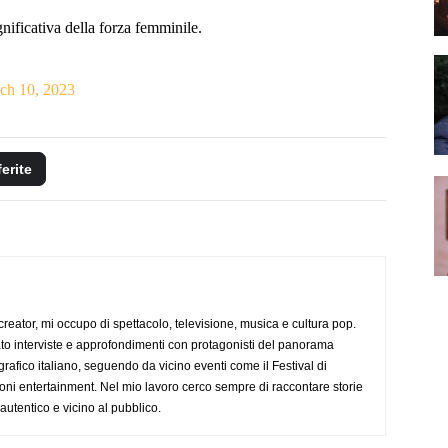
nificativa della forza femminile.
ch 10, 2023
ferite
creator, mi occupo di spettacolo, televisione, musica e cultura pop.
ato interviste e approfondimenti con protagonisti del panorama
rafico italiano, seguendo da vicino eventi come il Festival di
oni entertainment. Nel mio lavoro cerco sempre di raccontare storie
, autentico e vicino al pubblico.