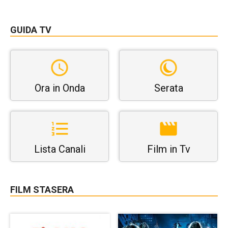
GUIDA TV
Ora in Onda
Serata
Lista Canali
Film in Tv
FILM STASERA