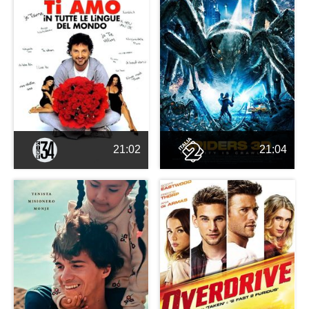
21:02
21:04