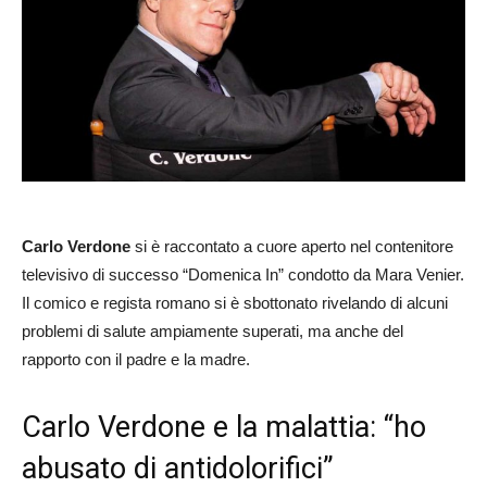
Carlo Verdone
si è raccontato a cuore aperto nel contenitore
televisivo di successo “Domenica In” condotto da Mara Venier.
Il comico e regista romano si è sbottonato rivelando di alcuni
problemi di salute ampiamente superati, ma anche del
rapporto con il padre e la madre.
Carlo Verdone e la malattia: “ho
abusato di antidolorifici”