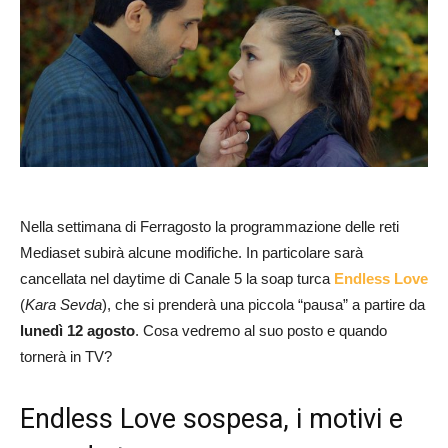
Nella settimana di Ferragosto la programmazione delle reti
Mediaset subirà alcune modifiche. In particolare sarà
cancellata nel daytime di Canale 5 la soap turca
Endless Love
(
Kara Sevda
), che si prenderà una piccola “pausa” a partire da
lunedì 12 agosto
. Cosa vedremo al suo posto e quando
tornerà in TV?
Endless Love sospesa, i motivi e