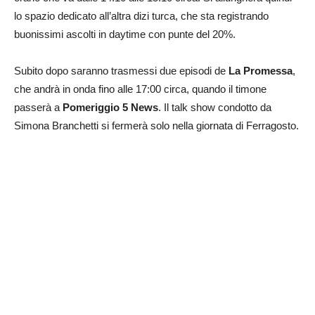
lo spazio dedicato all’altra dizi turca, che sta registrando
buonissimi ascolti in daytime con punte del 20%.
Subito dopo saranno trasmessi due episodi de
La Promessa
,
che andrà in onda fino alle 17:00 circa, quando il timone
passerà a
Pomeriggio 5 News
. Il talk show condotto da
Simona Branchetti si fermerà solo nella giornata di Ferragosto.