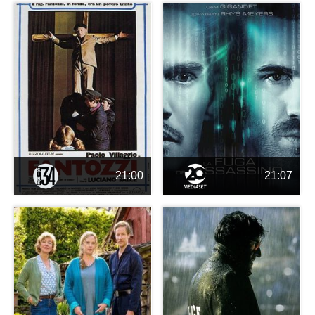
21:00
21:07