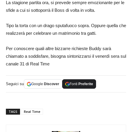
La stagione partita ora, si prevede sempre emozionante per le
sfide a cui si sottoporrà il Boss di volta in volta.
Tipo la torta con un drago sputafuoco sopra. Oppure quella che
realizzerà per celebrare un matrimonio tra gatti.
Per conoscere quali altre bizzarre richieste Buddy sarà
chiamato a soddisfare, bisogna sintonizzarsi il venerdì sera sul
canale 31 di Real Time
Seguici su
Google
Discover
Fonti
Preferite
TAGS
Real Time