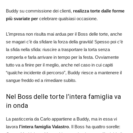
Buddy su commissione dei clienti,
realizza torte dalle forme
più svariate per
celebrare qualsiasi occasione.
L’impresa non risulta mai ardua per il Boss delle torte, anche
se magari c’è da sfidare la forza della gravità! Spesso poi c’è
la sfida nella sfida: riuscire a trasportare la torta senza
romperla e farla arrivare in tempo per la festa. Ovviamente
tutto va a finire per il meglio, anche nel caso in cui capiti
“qualche incidente di percorso”, Buddy riesce a mantenere il
sangue freddo ed a rimediare subito.
Nel Boss delle torte l’intera famiglia va
in onda
La pasticceria da Carlo appartiene a Buddy, ma in essa vi
lavora
l’intera famiglia Valastro
. Il Boss ha quattro sorelle: