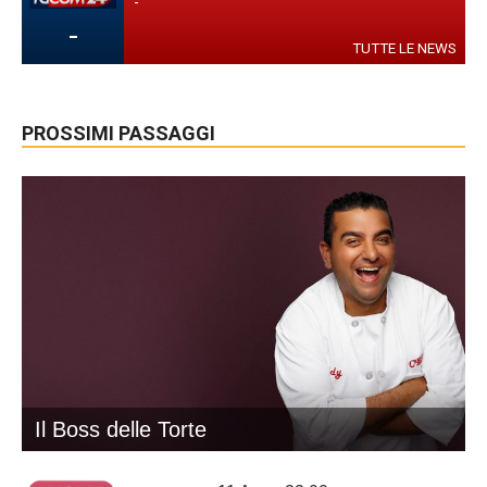
-
-
TUTTE LE NEWS
PROSSIMI PASSAGGI
Il Boss delle Torte