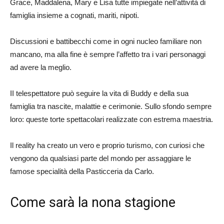
Grace, Maddalena, Mary e Lisa tutte impiegate nell’attività di
famiglia insieme a cognati, mariti, nipoti.
Discussioni e battibecchi come in ogni nucleo familiare non
mancano, ma alla fine è sempre l’affetto tra i vari personaggi
ad avere la meglio.
II telespettatore può seguire la vita di Buddy e della sua
famiglia tra nascite, malattie e cerimonie. Sullo sfondo sempre
loro: queste torte spettacolari realizzate con estrema maestria.
Il reality ha creato un vero e proprio turismo, con curiosi che
vengono da qualsiasi parte del mondo per assaggiare le
famose specialità della Pasticceria da Carlo.
Come sarà la nona stagione