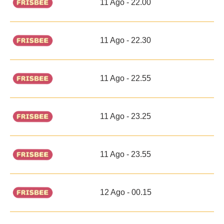
11 Ago - 22.00
11 Ago - 22.30
11 Ago - 22.55
11 Ago - 23.25
11 Ago - 23.55
12 Ago - 00.15