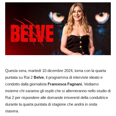
Questa sera, martedì 10 dicembre 2024, torna con la quarta
puntata su Rai 2
Belve
, il programma di interviste ideato e
condotto dalla giornalista
Francesca Fagnani.
Vediamo
insieme chi saranno gli ospiti che si alterneranno nello studio di
Rai 2 per rispondere alle domande irriverenti della conduttrice
durante la quarta puntata di stagione che andrà in onda
stasera.