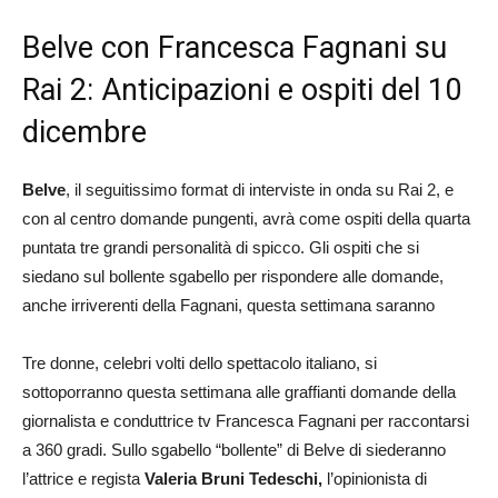
Belve con Francesca Fagnani su
Rai 2: Anticipazioni e ospiti del 10
dicembre
Belve
, il seguitissimo format di interviste in onda su Rai 2, e
con al centro domande pungenti, avrà come ospiti della quarta
puntata tre grandi personalità di spicco. Gli ospiti che si
siedano sul bollente sgabello per rispondere alle domande,
anche irriverenti della Fagnani, questa settimana saranno
Tre donne, celebri volti dello spettacolo italiano, si
sottoporranno questa settimana alle graffianti domande della
giornalista e conduttrice tv Francesca Fagnani per raccontarsi
a 360 gradi. Sullo sgabello “bollente” di Belve di siederanno
l’attrice e regista
Valeria Bruni Tedeschi,
l’opinionista di