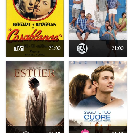
21:00
21:00