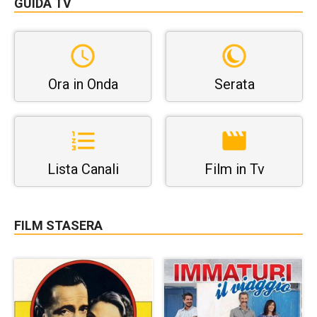
GUIDA TV
Ora in Onda
Serata
Lista Canali
Film in Tv
FILM STASERA