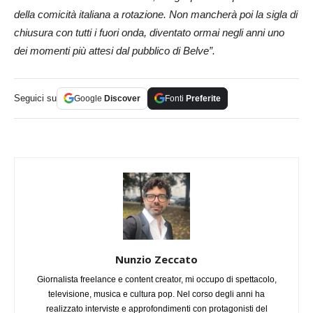
della comicità italiana a rotazione. Non mancherà poi la sigla di
chiusura con tutti i fuori onda, diventato ormai negli anni uno
dei momenti più attesi dal pubblico di Belve”.
Seguici su
Google
Discover
Fonti
Preferite
Nunzio Zeccato
Giornalista freelance e content creator, mi occupo di spettacolo,
televisione, musica e cultura pop. Nel corso degli anni ha
realizzato interviste e approfondimenti con protagonisti del