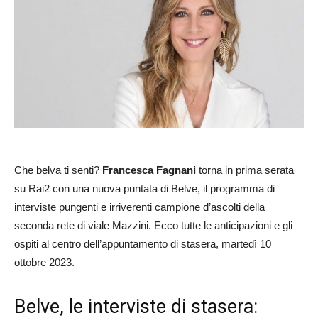
Che belva ti senti?
Francesca Fagnani
torna in prima serata
su Rai2 con una nuova puntata di Belve, il programma di
interviste pungenti e irriverenti campione d’ascolti della
seconda rete di viale Mazzini. Ecco tutte le anticipazioni e gli
ospiti al centro dell’appuntamento di stasera, martedì 10
ottobre 2023.
Belve, le interviste di stasera: