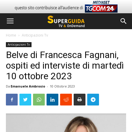
Home
Anticipazioni Tv
Anticipazioni Tv
Belve di Francesca Fagnani,
ospiti ed interviste di martedì
10 ottobre 2023
Da
Emanuele Ambrosio
-
10 Ottobre 2023