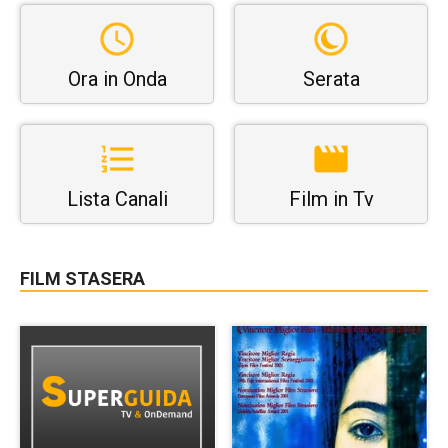
Ora in Onda
Serata
Lista Canali
Film in Tv
FILM STASERA