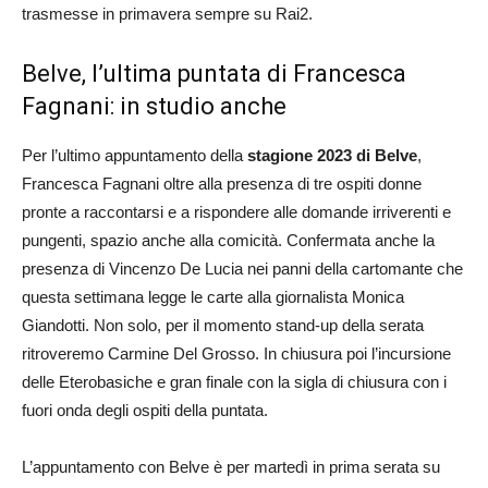
trasmesse in primavera sempre su Rai2.
Belve, l’ultima puntata di Francesca
Fagnani: in studio anche
Per l’ultimo appuntamento della
stagione 2023 di Belve
,
Francesca Fagnani oltre alla presenza di tre ospiti donne
pronte a raccontarsi e a rispondere alle domande irriverenti e
pungenti, spazio anche alla comicità. Confermata anche la
presenza di Vincenzo De Lucia nei panni della cartomante che
questa settimana legge le carte alla giornalista Monica
Giandotti. Non solo, per il momento stand-up della serata
ritroveremo Carmine Del Grosso. In chiusura poi l’incursione
delle Eterobasiche e gran finale con la sigla di chiusura con i
fuori onda degli ospiti della puntata.
L’appuntamento con Belve è per martedì in prima serata su