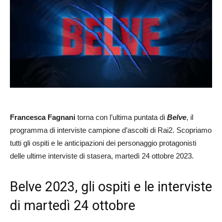
Francesca Fagnani
torna con l’ultima puntata di
Belve
, il
programma di interviste campione d’ascolti di Rai2. Scopriamo
tutti gli ospiti e le anticipazioni dei personaggio protagonisti
delle ultime interviste di stasera, martedì 24 ottobre 2023.
Belve 2023, gli ospiti e le interviste
di martedì 24 ottobre