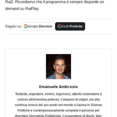
Rai2. Ricordiamo che il programma è sempre disponile on
demand su RaiPlay.
Seguici su
Google
Discover
Fonti
Preferite
Emanuele Ambrosio
Testardo, sognatore, ironico, logorroico, attento osservatore e
curioso all'ennesima potenza. Campano di origini, ma alla
continua ricerca del suo posto nel mondo si laurea in Scienze
Politiche e contemporaneamente completa il percorso per
diventare Giornalista Pubblicista. Consumatore di dischi, tele-