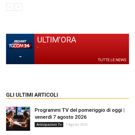
ULTIM'ORA
-
-
TUTTE LE NEWS
GLI ULTIMI ARTICOLI
Programmi TV del pomeriggio di oggi |
venerdì 7 agosto 2026
7 Agosto 2026
Anticipazioni Tv