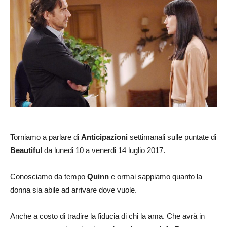
Torniamo a parlare di
Anticipazioni
settimanali sulle puntate di
Beautiful
da lunedi 10 a venerdi 14 luglio 2017.
Conosciamo da tempo
Quinn
e ormai sappiamo quanto la
donna sia abile ad arrivare dove vuole.
Anche a costo di tradire la fiducia di chi la ama. Che avrà in