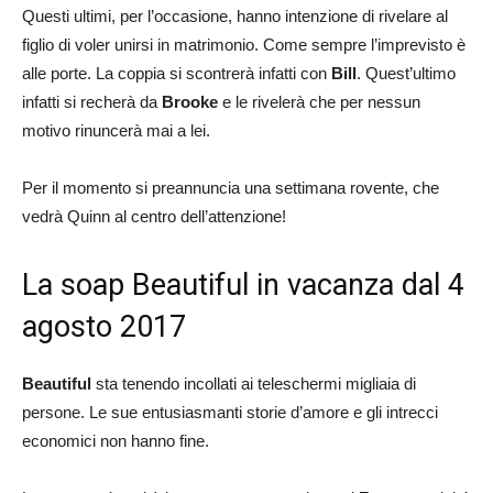
Questi ultimi, per l’occasione, hanno intenzione di rivelare al
figlio di voler unirsi in matrimonio. Come sempre l’imprevisto è
alle porte. La coppia si scontrerà infatti con
Bill
. Quest’ultimo
infatti si recherà da
Brooke
e le rivelerà che per nessun
motivo rinuncerà mai a lei.
Per il momento si preannuncia una settimana rovente, che
vedrà Quinn al centro dell’attenzione!
La soap Beautiful in vacanza dal 4
agosto 2017
Beautiful
sta tenendo incollati ai teleschermi migliaia di
persone. Le sue entusiasmanti storie d’amore e gli intrecci
economici non hanno fine.