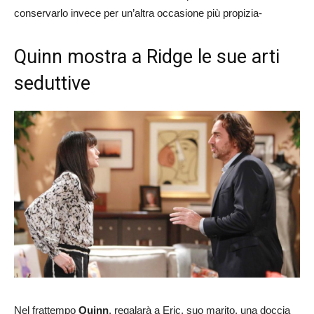
conservarlo invece per un’altra occasione più propizia-
Quinn mostra a Ridge le sue arti
seduttive
Nel frattempo
Quinn
, regalarà a Eric, suo marito, una doccia