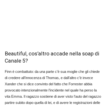
Beautiful, cos’altro accade nella soap di
Canale 5?
Finn è combattuto: da una parte c’è sua moglie che gli chiede
di credere all’innocenza di Thomas, e dall’altro c’è invece
Xander che si dice convinto del fatto che Forrester abbia
provocato intenzionalmente l’incidente nel quale ha perso la
vita Emma. Il ragazzo sostiene di aver visto l’auto del ragazzo
partire subito dopo quella di lei, e di avere le registrazioni delle