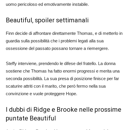
uomo pericoloso ed emotivamente instabile.
Beautiful, spoiler settimanali
Finn decide di affrontare direttamente Thomas, e di metterlo in
guardia sulla possibilità che i problemi legati alla sua
ossessione del passato possano tornare a riemergere.
Steffy interviene, prendendo le difese del fratello. La donna
sostiene che Thomas ha fatto enormi progressi e merita una
seconda possibilità. La sua presa di posizione finisce per far
scaturire attriti con il marito, che però fermo nella sua
convinzione e vuole proteggere Hope.
I dubbi di Ridge e Brooke nelle prossime
puntate Beautiful