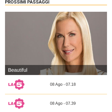
PROSSIMI PASSAGGI
Beautiful
08 Ago - 07.18
08 Ago - 07.39