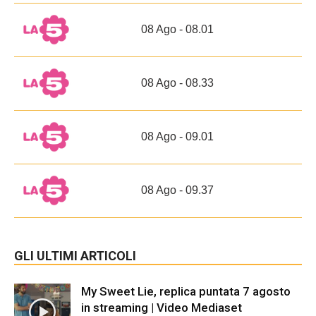
08 Ago - 08.01
08 Ago - 08.33
08 Ago - 09.01
08 Ago - 09.37
GLI ULTIMI ARTICOLI
My Sweet Lie, replica puntata 7 agosto
in streaming | Video Mediaset