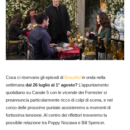
Cosa ci riservano gli episodi di
Beautiful
in onda nella
settimana
dal 26 luglio al 1° agosto?
L’appuntamento
quotidiano su Canale 5 con le vicende dei Forrester si
preannuncia particolarmente ricco di colpi di scena, e nel
corso delle prossime puntate assisteremo a momenti di
fortissima tensione. Al centro dei riflettori troveremo la
possibile relazione tra Poppy Nozawa e Bill Spencer.