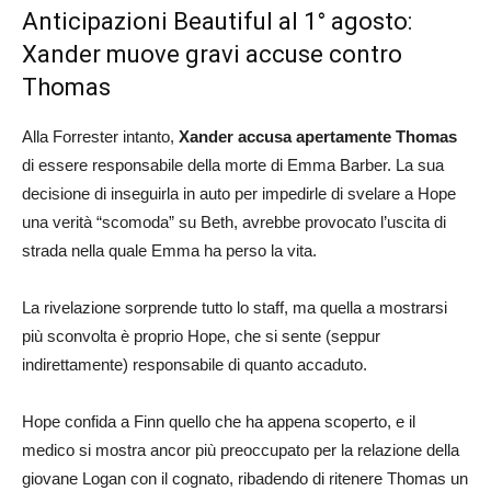
Anticipazioni Beautiful al 1° agosto:
Xander muove gravi accuse contro
Thomas
Alla Forrester intanto,
Xander accusa apertamente Thomas
di essere responsabile della morte di Emma Barber. La sua
decisione di inseguirla in auto per impedirle di svelare a Hope
una verità “scomoda” su Beth, avrebbe provocato l’uscita di
strada nella quale Emma ha perso la vita.
La rivelazione sorprende tutto lo staff, ma quella a mostrarsi
più sconvolta è proprio Hope, che si sente (seppur
indirettamente) responsabile di quanto accaduto.
Hope confida a Finn quello che ha appena scoperto, e il
medico si mostra ancor più preoccupato per la relazione della
giovane Logan con il cognato, ribadendo di ritenere Thomas un