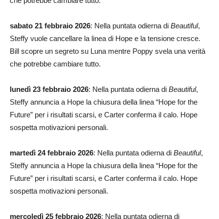
che potrebbe cambiare tutto.
sabato 21 febbraio 2026
: Nella puntata odierna di
Beautiful
,
Steffy vuole cancellare la linea di Hope e la tensione cresce.
Bill scopre un segreto su Luna mentre Poppy svela una verità
che potrebbe cambiare tutto.
lunedì 23 febbraio 2026
: Nella puntata odierna di
Beautiful
,
Steffy annuncia a Hope la chiusura della linea “Hope for the
Future” per i risultati scarsi, e Carter conferma il calo. Hope
sospetta motivazioni personali.
martedì 24 febbraio 2026
: Nella puntata odierna di
Beautiful
,
Steffy annuncia a Hope la chiusura della linea “Hope for the
Future” per i risultati scarsi, e Carter conferma il calo. Hope
sospetta motivazioni personali.
mercoledì 25 febbraio 2026
: Nella puntata odierna di