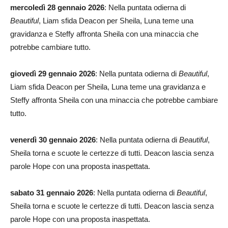
mercoledì 28 gennaio 2026
: Nella puntata odierna di
Beautiful
, Liam sfida Deacon per Sheila, Luna teme una
gravidanza e Steffy affronta Sheila con una minaccia che
potrebbe cambiare tutto.
giovedì 29 gennaio 2026
: Nella puntata odierna di
Beautiful
,
Liam sfida Deacon per Sheila, Luna teme una gravidanza e
Steffy affronta Sheila con una minaccia che potrebbe cambiare
tutto.
venerdì 30 gennaio 2026
: Nella puntata odierna di
Beautiful
,
Sheila torna e scuote le certezze di tutti. Deacon lascia senza
parole Hope con una proposta inaspettata.
sabato 31 gennaio 2026
: Nella puntata odierna di
Beautiful
,
Sheila torna e scuote le certezze di tutti. Deacon lascia senza
parole Hope con una proposta inaspettata.