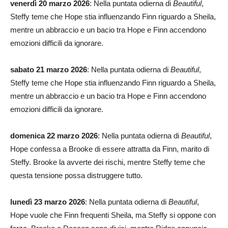
venerdì 20 marzo 2026
: Nella puntata odierna di
Beautiful
,
Steffy teme che Hope stia influenzando Finn riguardo a Sheila,
mentre un abbraccio e un bacio tra Hope e Finn accendono
emozioni difficili da ignorare.
sabato 21 marzo 2026
: Nella puntata odierna di
Beautiful
,
Steffy teme che Hope stia influenzando Finn riguardo a Sheila,
mentre un abbraccio e un bacio tra Hope e Finn accendono
emozioni difficili da ignorare.
domenica 22 marzo 2026
: Nella puntata odierna di
Beautiful
,
Hope confessa a Brooke di essere attratta da Finn, marito di
Steffy. Brooke la avverte dei rischi, mentre Steffy teme che
questa tensione possa distruggere tutto.
lunedì 23 marzo 2026
: Nella puntata odierna di
Beautiful
,
Hope vuole che Finn frequenti Sheila, ma Steffy si oppone con