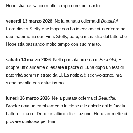
Hope stia passando molto tempo con suo marito.
venerdì 13 marzo 2026
: Nella puntata odierna di
Beautiful
,
Liam dice a Steffy che Hope non ha intenzione di interferire nel
suo matrimonio con Finn. Steffy, però, è infastidita dal fatto che
Hope stia passando molto tempo con suo marito.
sabato 14 marzo 2026
: Nella puntata odierna di
Beautiful
, Bill
scopre ufficialmente di essere il padre di Luna dopo un test di
paternità somministrato da Li. La notizia è sconvolgente, ma
viene accolta con entusiasmo.
lunedì 16 marzo 2026
: Nella puntata odierna di
Beautiful
,
Brooke nota un cambiamento in Hope e le chiede chi le faccia
battere il cuore. Dopo un attimo di esitazione, Hope ammette di
provare qualcosa per Finn.