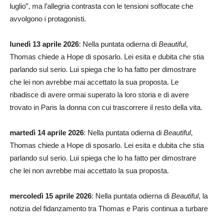
luglio”, ma l’allegria contrasta con le tensioni soffocate che
avvolgono i protagonisti.
lunedì 13 aprile 2026
: Nella puntata odierna di
Beautiful
,
Thomas chiede a Hope di sposarlo. Lei esita e dubita che stia
parlando sul serio. Lui spiega che lo ha fatto per dimostrare
che lei non avrebbe mai accettato la sua proposta. Le
ribadisce di avere ormai superato la loro storia e di avere
trovato in Paris la donna con cui trascorrere il resto della vita.
martedì 14 aprile 2026
: Nella puntata odierna di
Beautiful
,
Thomas chiede a Hope di sposarlo. Lei esita e dubita che stia
parlando sul serio. Lui spiega che lo ha fatto per dimostrare
che lei non avrebbe mai accettato la sua proposta.
mercoledì 15 aprile 2026
: Nella puntata odierna di
Beautiful
, la
notizia del fidanzamento tra Thomas e Paris continua a turbare