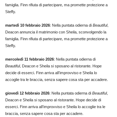
famiglia. Finn rifiuta di partecipare, ma promette protezione a
Steffy.
martedì 10 febbraio 2026
: Nella puntata odierna di
Beautiful
,
Deacon annuncia il matrimonio con Sheila, sconvolgendo la
famiglia. Finn rifiuta di partecipare, ma promette protezione a
Steffy.
mercoledì 11 febbraio 2026
: Nella puntata odierna di
Beautiful
, Deacon e Sheila si sposano al ristorante. Hope
decide di esserci. Finn arriva all’improvviso e Sheila lo
accoglie tra le braccia, senza sapere cosa sta per accadere.
giovedì 12 febbraio 2026
: Nella puntata odierna di
Beautiful
,
Deacon e Sheila si sposano al ristorante. Hope decide di
esserci. Finn arriva all’improvviso e Sheila lo accoglie tra le
braccia, senza sapere cosa sta per accadere.