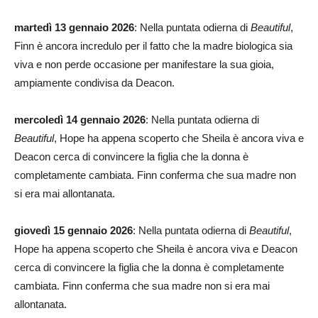
martedì 13 gennaio 2026
: Nella puntata odierna di
Beautiful
,
Finn è ancora incredulo per il fatto che la madre biologica sia
viva e non perde occasione per manifestare la sua gioia,
ampiamente condivisa da Deacon.
mercoledì 14 gennaio 2026
: Nella puntata odierna di
Beautiful
, Hope ha appena scoperto che Sheila è ancora viva e
Deacon cerca di convincere la figlia che la donna è
completamente cambiata. Finn conferma che sua madre non
si era mai allontanata.
giovedì 15 gennaio 2026
: Nella puntata odierna di
Beautiful
,
Hope ha appena scoperto che Sheila è ancora viva e Deacon
cerca di convincere la figlia che la donna è completamente
cambiata. Finn conferma che sua madre non si era mai
allontanata.