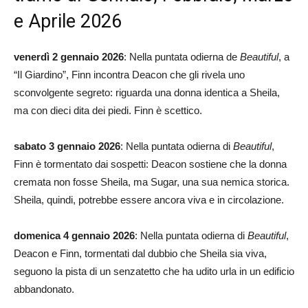
e Aprile 2026
venerdì 2 gennaio 2026
: Nella puntata odierna de
Beautiful
, a
“Il Giardino”, Finn incontra Deacon che gli rivela uno
sconvolgente segreto: riguarda una donna identica a Sheila,
ma con dieci dita dei piedi. Finn è scettico.
sabato 3 gennaio 2026
: Nella puntata odierna di
Beautiful
,
Finn è tormentato dai sospetti: Deacon sostiene che la donna
cremata non fosse Sheila, ma Sugar, una sua nemica storica.
Sheila, quindi, potrebbe essere ancora viva e in circolazione.
domenica 4 gennaio 2026
: Nella puntata odierna di
Beautiful
,
Deacon e Finn, tormentati dal dubbio che Sheila sia viva,
seguono la pista di un senzatetto che ha udito urla in un edificio
abbandonato.