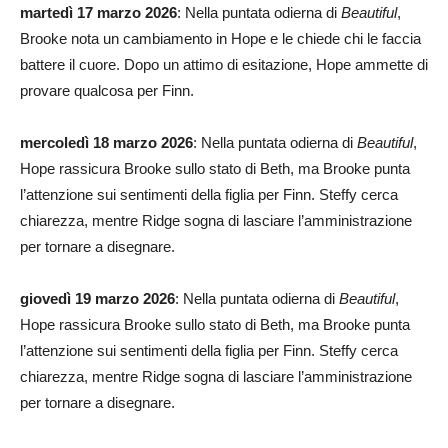
martedì 17 marzo 2026
: Nella puntata odierna di
Beautiful
,
Brooke nota un cambiamento in Hope e le chiede chi le faccia
battere il cuore. Dopo un attimo di esitazione, Hope ammette di
provare qualcosa per Finn.
mercoledì 18 marzo 2026
: Nella puntata odierna di
Beautiful
,
Hope rassicura Brooke sullo stato di Beth, ma Brooke punta
l’attenzione sui sentimenti della figlia per Finn. Steffy cerca
chiarezza, mentre Ridge sogna di lasciare l’amministrazione
per tornare a disegnare.
giovedì 19 marzo 2026
: Nella puntata odierna di
Beautiful
,
Hope rassicura Brooke sullo stato di Beth, ma Brooke punta
l’attenzione sui sentimenti della figlia per Finn. Steffy cerca
chiarezza, mentre Ridge sogna di lasciare l’amministrazione
per tornare a disegnare.