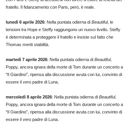
fratello. Il fidanzamento con Paris, però, è reale.
lunedì 6 aprile 2026
: Nella puntata odierna di
Beautiful
, le
tensioni tra Hope e Steffy raggiungono un nuovo livello. Steffy
è determinata a proteggere il fratello e insiste sul fatto che
Thomas meriti stabilità.
martedì 7 aprile 2026
: Nella puntata odierna di
Beautiful
,
Poppy, ancora ignara della morte di Tom durante un concerto a
“Il Giardino”, ripensa alla discussione avuta con lui, convinto di
essere il vero padre di Luna.
mercoledì 8 aprile 2026
: Nella puntata odierna di
Beautiful
,
Poppy, ancora ignara della morte di Tom durante un concerto a
“Il Giardino”, ripensa alla discussione avuta con lui, convinto di
essere il vero padre di Luna.