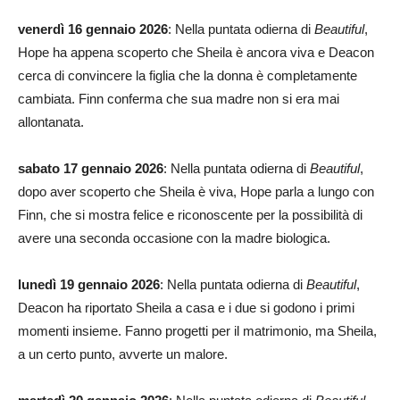
venerdì 16 gennaio 2026
: Nella puntata odierna di
Beautiful
,
Hope ha appena scoperto che Sheila è ancora viva e Deacon
cerca di convincere la figlia che la donna è completamente
cambiata. Finn conferma che sua madre non si era mai
allontanata.
sabato 17 gennaio 2026
: Nella puntata odierna di
Beautiful
,
dopo aver scoperto che Sheila è viva, Hope parla a lungo con
Finn, che si mostra felice e riconoscente per la possibilità di
avere una seconda occasione con la madre biologica.
lunedì 19 gennaio 2026
: Nella puntata odierna di
Beautiful
,
Deacon ha riportato Sheila a casa e i due si godono i primi
momenti insieme. Fanno progetti per il matrimonio, ma Sheila,
a un certo punto, avverte un malore.