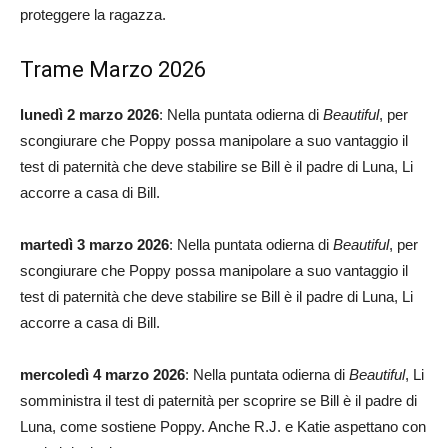
proteggere la ragazza.
Trame Marzo 2026
lunedì 2 marzo 2026
: Nella puntata odierna di
Beautiful
, per
scongiurare che Poppy possa manipolare a suo vantaggio il
test di paternità che deve stabilire se Bill è il padre di Luna, Li
accorre a casa di Bill.
martedì 3 marzo 2026
: Nella puntata odierna di
Beautiful
, per
scongiurare che Poppy possa manipolare a suo vantaggio il
test di paternità che deve stabilire se Bill è il padre di Luna, Li
accorre a casa di Bill.
mercoledì 4 marzo 2026
: Nella puntata odierna di
Beautiful
, Li
somministra il test di paternità per scoprire se Bill è il padre di
Luna, come sostiene Poppy. Anche R.J. e Katie aspettano con