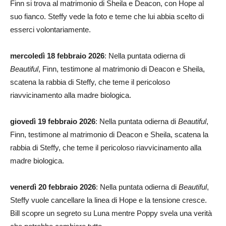
Finn si trova al matrimonio di Sheila e Deacon, con Hope al
suo fianco. Steffy vede la foto e teme che lui abbia scelto di
esserci volontariamente.
mercoledì 18 febbraio 2026
: Nella puntata odierna di
Beautiful
, Finn, testimone al matrimonio di Deacon e Sheila,
scatena la rabbia di Steffy, che teme il pericoloso
riavvicinamento alla madre biologica.
giovedì 19 febbraio 2026
: Nella puntata odierna di
Beautiful
,
Finn, testimone al matrimonio di Deacon e Sheila, scatena la
rabbia di Steffy, che teme il pericoloso riavvicinamento alla
madre biologica.
venerdì 20 febbraio 2026
: Nella puntata odierna di
Beautiful
,
Steffy vuole cancellare la linea di Hope e la tensione cresce.
Bill scopre un segreto su Luna mentre Poppy svela una verità