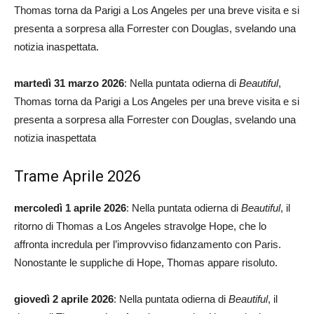
Thomas torna da Parigi a Los Angeles per una breve visita e si
presenta a sorpresa alla Forrester con Douglas, svelando una
notizia inaspettata.
martedì 31 marzo 2026
: Nella puntata odierna di
Beautiful
,
Thomas torna da Parigi a Los Angeles per una breve visita e si
presenta a sorpresa alla Forrester con Douglas, svelando una
notizia inaspettata
Trame Aprile 2026
mercoledì 1 aprile 2026
: Nella puntata odierna di
Beautiful
, il
ritorno di Thomas a Los Angeles stravolge Hope, che lo
affronta incredula per l’improvviso fidanzamento con Paris.
Nonostante le suppliche di Hope, Thomas appare risoluto.
giovedì 2 aprile 2026
: Nella puntata odierna di
Beautiful
, il