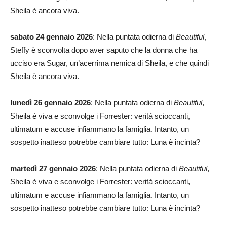
Sheila è ancora viva.
sabato 24 gennaio 2026
: Nella puntata odierna di
Beautiful
,
Steffy è sconvolta dopo aver saputo che la donna che ha
ucciso era Sugar, un’acerrima nemica di Sheila, e che quindi
Sheila è ancora viva.
lunedì 26 gennaio 2026
: Nella puntata odierna di
Beautiful
,
Sheila è viva e sconvolge i Forrester: verità scioccanti,
ultimatum e accuse infiammano la famiglia. Intanto, un
sospetto inatteso potrebbe cambiare tutto: Luna è incinta?
martedì 27 gennaio 2026
: Nella puntata odierna di
Beautiful
,
Sheila è viva e sconvolge i Forrester: verità scioccanti,
ultimatum e accuse infiammano la famiglia. Intanto, un
sospetto inatteso potrebbe cambiare tutto: Luna è incinta?