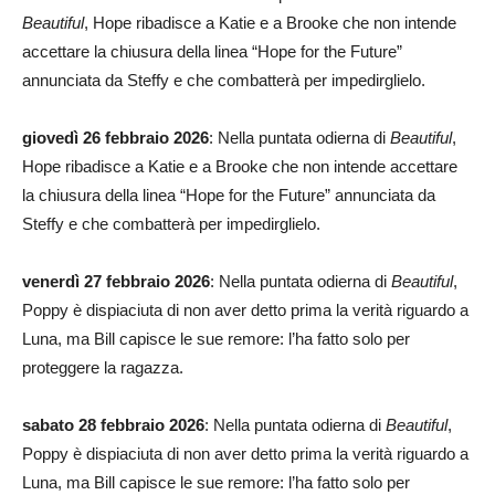
Beautiful
, Hope ribadisce a Katie e a Brooke che non intende
accettare la chiusura della linea “Hope for the Future”
annunciata da Steffy e che combatterà per impedirglielo.
giovedì 26 febbraio 2026
: Nella puntata odierna di
Beautiful
,
Hope ribadisce a Katie e a Brooke che non intende accettare
la chiusura della linea “Hope for the Future” annunciata da
Steffy e che combatterà per impedirglielo.
venerdì 27 febbraio 2026
: Nella puntata odierna di
Beautiful
,
Poppy è dispiaciuta di non aver detto prima la verità riguardo a
Luna, ma Bill capisce le sue remore: l’ha fatto solo per
proteggere la ragazza.
sabato 28 febbraio 2026
: Nella puntata odierna di
Beautiful
,
Poppy è dispiaciuta di non aver detto prima la verità riguardo a
Luna, ma Bill capisce le sue remore: l’ha fatto solo per