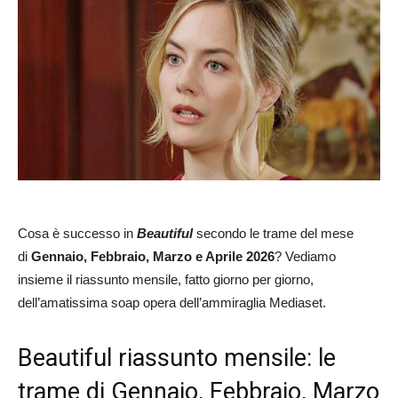
Cosa è successo in
Beautiful
secondo le trame del mese
di
Gennaio, Febbraio, Marzo e Aprile 2026
? Vediamo
insieme il riassunto mensile, fatto giorno per giorno,
dell’amatissima soap opera dell’ammiraglia Mediaset.
Beautiful riassunto mensile: le
trame di Gennaio, Febbraio, Marzo