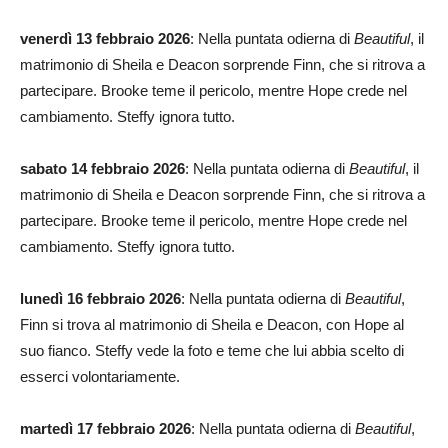
venerdì 13 febbraio 2026
: Nella puntata odierna di
Beautiful
, il
matrimonio di Sheila e Deacon sorprende Finn, che si ritrova a
partecipare. Brooke teme il pericolo, mentre Hope crede nel
cambiamento. Steffy ignora tutto.
sabato 14 febbraio 2026
: Nella puntata odierna di
Beautiful
, il
matrimonio di Sheila e Deacon sorprende Finn, che si ritrova a
partecipare. Brooke teme il pericolo, mentre Hope crede nel
cambiamento. Steffy ignora tutto.
lunedì 16 febbraio 2026
: Nella puntata odierna di
Beautiful
,
Finn si trova al matrimonio di Sheila e Deacon, con Hope al
suo fianco. Steffy vede la foto e teme che lui abbia scelto di
esserci volontariamente.
martedì 17 febbraio 2026
: Nella puntata odierna di
Beautiful
,