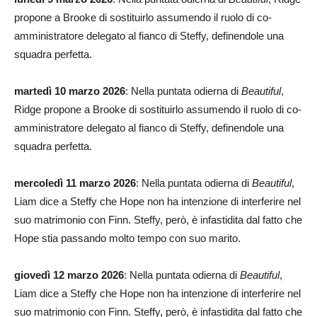
propone a Brooke di sostituirlo assumendo il ruolo di co-
amministratore delegato al fianco di Steffy, definendole una
squadra perfetta.
martedì 10 marzo 2026
: Nella puntata odierna di
Beautiful
,
Ridge propone a Brooke di sostituirlo assumendo il ruolo di co-
amministratore delegato al fianco di Steffy, definendole una
squadra perfetta.
mercoledì 11 marzo 2026
: Nella puntata odierna di
Beautiful
,
Liam dice a Steffy che Hope non ha intenzione di interferire nel
suo matrimonio con Finn. Steffy, però, è infastidita dal fatto che
Hope stia passando molto tempo con suo marito.
giovedì 12 marzo 2026
: Nella puntata odierna di
Beautiful
,
Liam dice a Steffy che Hope non ha intenzione di interferire nel
suo matrimonio con Finn. Steffy, però, è infastidita dal fatto che