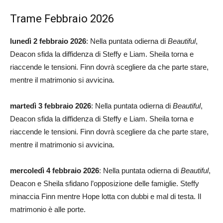
Trame Febbraio 2026
lunedì 2 febbraio 2026
: Nella puntata odierna di
Beautiful
,
Deacon sfida la diffidenza di Steffy e Liam. Sheila torna e
riaccende le tensioni. Finn dovrà scegliere da che parte stare,
mentre il matrimonio si avvicina.
martedì 3 febbraio 2026
: Nella puntata odierna di
Beautiful
,
Deacon sfida la diffidenza di Steffy e Liam. Sheila torna e
riaccende le tensioni. Finn dovrà scegliere da che parte stare,
mentre il matrimonio si avvicina.
mercoledì 4 febbraio 2026
: Nella puntata odierna di
Beautiful
,
Deacon e Sheila sfidano l’opposizione delle famiglie. Steffy
minaccia Finn mentre Hope lotta con dubbi e mal di testa. Il
matrimonio è alle porte.