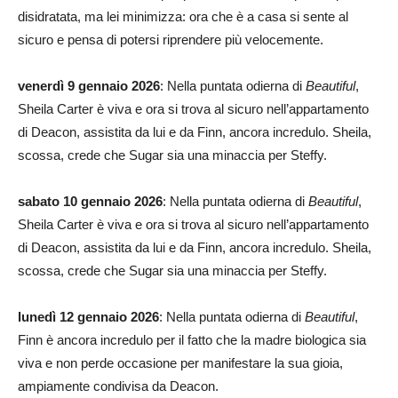
disidratata, ma lei minimizza: ora che è a casa si sente al
sicuro e pensa di potersi riprendere più velocemente.
venerdì 9 gennaio 2026
: Nella puntata odierna di
Beautiful
,
Sheila Carter è viva e ora si trova al sicuro nell’appartamento
di Deacon, assistita da lui e da Finn, ancora incredulo. Sheila,
scossa, crede che Sugar sia una minaccia per Steffy.
sabato 10 gennaio 2026
: Nella puntata odierna di
Beautiful
,
Sheila Carter è viva e ora si trova al sicuro nell’appartamento
di Deacon, assistita da lui e da Finn, ancora incredulo. Sheila,
scossa, crede che Sugar sia una minaccia per Steffy.
lunedì 12 gennaio 2026
: Nella puntata odierna di
Beautiful
,
Finn è ancora incredulo per il fatto che la madre biologica sia
viva e non perde occasione per manifestare la sua gioia,
ampiamente condivisa da Deacon.