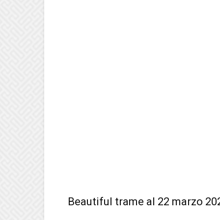
Beautiful trame al 22 marzo 20