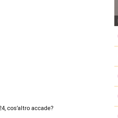
24, cos’altro accade?