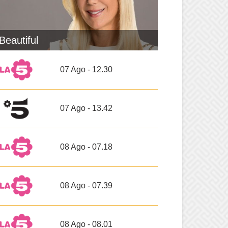
Beautiful
07 Ago - 12.30
07 Ago - 13.42
08 Ago - 07.18
08 Ago - 07.39
08 Ago - 08.01