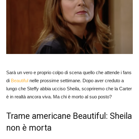
Sarà un vero e proprio colpo di scena quello che attende i fans
di
Beautiful
nelle prossime settimane. Dopo aver creduto a
lungo che Steffy abbia ucciso Sheila, scopriremo che la Carter
è in realtà ancora viva. Ma chi è morto al suo posto?
Trame americane Beautiful: Sheila
non è morta