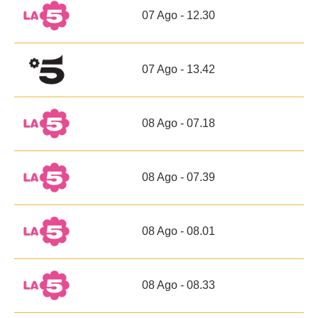
07 Ago - 12.30
07 Ago - 13.42
08 Ago - 07.18
08 Ago - 07.39
08 Ago - 08.01
08 Ago - 08.33