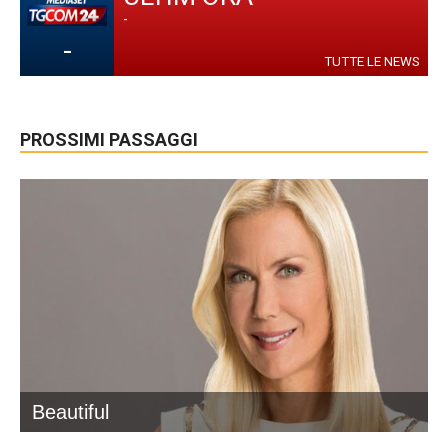
-
-
TUTTE LE NEWS
PROSSIMI PASSAGGI
Beautiful