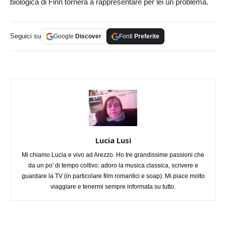
biologica di Finn tornerà a rappresentare per lei un problema.
Seguici su
Google
Discover
Fonti
Preferite
Lucia Lusi
Mi chiamo Lucia e vivo ad Arezzo. Ho tre grandissime passioni che
da un po' di tempo coltivo: adoro la musica classica, scrivere e
guardare la TV (in particolare film romantici e soap). Mi piace molto
viaggiare e tenermi sempre informata su tutto.