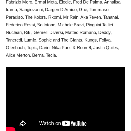
Fabrizio Moro, Ermal Meta, Elodie, Fred De Palma, Annalisa,
Irama, Sangiovanni, Dargen D’Amico, Gué, Tommaso
Paradiso, The Kolors, Rkomi, Mr Rain, Aka 7even, Tananai,
Federico Rossi, Sottotono, Michele Bravi, Pinguini Tattici
Nucleari, Riki, Gemelli Diversi, Matteo Romano, Deddy,
Tancredi, Lum!x, Sophie and The Giants, Kungs, Follya,
Ofenbach, Topic, Darin, Nika Paris & Room9, Justin Quiles,
Alice Merton, Berna, Tecla.