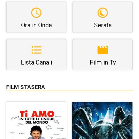
Ora in Onda
Serata
Lista Canali
Film in Tv
FILM STASERA