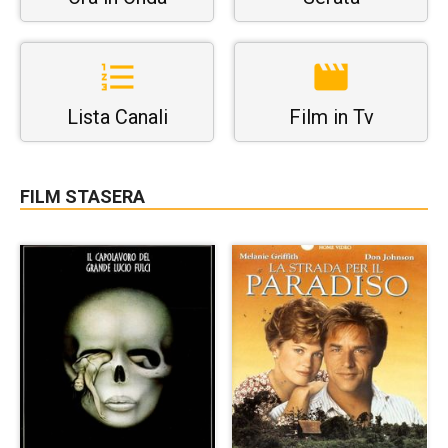
Lista Canali
Film in Tv
FILM STASERA