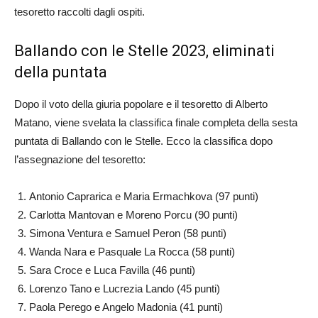
tesoretto raccolti dagli ospiti.
Ballando con le Stelle 2023, eliminati
della puntata
Dopo il voto della giuria popolare e il tesoretto di Alberto
Matano, viene svelata la classifica finale completa della sesta
puntata di Ballando con le Stelle. Ecco la classifica dopo
l’assegnazione del tesoretto:
Antonio Caprarica e Maria Ermachkova (97 punti)
Carlotta Mantovan e Moreno Porcu (90 punti)
Simona Ventura e Samuel Peron (58 punti)
Wanda Nara e Pasquale La Rocca (58 punti)
Sara Croce e Luca Favilla (46 punti)
Lorenzo Tano e Lucrezia Lando (45 punti)
Paola Perego e Angelo Madonia (41 punti)