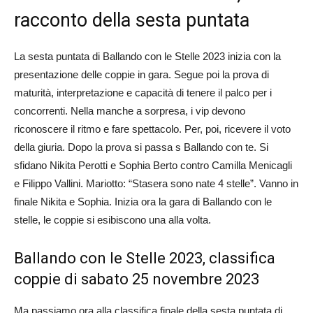
racconto della sesta puntata
La sesta puntata di Ballando con le Stelle 2023 inizia con la
presentazione delle coppie in gara. Segue poi la prova di
maturità, interpretazione e capacità di tenere il palco per i
concorrenti. Nella manche a sorpresa, i vip devono
riconoscere il ritmo e fare spettacolo. Per, poi, ricevere il voto
della giuria. Dopo la prova si passa s Ballando con te. Si
sfidano Nikita Perotti e Sophia Berto contro Camilla Menicagli
e Filippo Vallini. Mariotto: “Stasera sono nate 4 stelle”. Vanno in
finale Nikita e Sophia. Inizia ora la gara di Ballando con le
stelle, le coppie si esibiscono una alla volta.
Ballando con le Stelle 2023, classifica
coppie di sabato 25 novembre 2023
Ma passiamo ora alla classifica finale della sesta puntata di