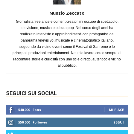
Nunzio Zeccato
Giornalista freelance e content creator, mi occupo di spettacolo,
televisione, musica e cultura pop. Nel corso degli anni ha
realizzato interviste e approfondimenti con protagonisti del
panorama televisivo, musicale e cinematografico italiano,
seguendo da vicino eventi come il Festival di Sanremo e le
principali produzioni entertainment. Nel mio lavoro cerco sempre di
raccontare storie e curiosità con uno stile diretto, autentico e vicino
al pubblico.
SEGUICI SUI SOCIAL
540,000
Fans
MI PIACE
550,000
Follower
SEGUI