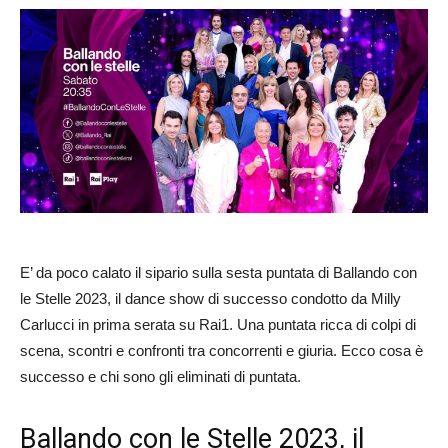
E’ da poco calato il sipario sulla sesta puntata di Ballando con
le Stelle 2023, il dance show di successo condotto da Milly
Carlucci in prima serata su Rai1. Una puntata ricca di colpi di
scena, scontri e confronti tra concorrenti e giuria. Ecco cosa è
successo e chi sono gli eliminati di puntata.
Ballando con le Stelle 2023, il