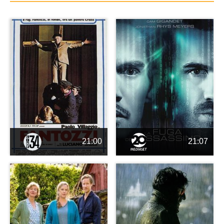
21:00
21:07