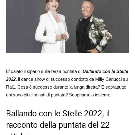
E’ calato il sipario sulla terza puntata di
Ballando con le Stelle
2022
, il dance show di successo condotto da Milly Carlucci su
Rai1. Cosa è successo durante la lunga diretta? E soprattutto
chi sono gli eliminati di puntata? Scopriamolo insieme.
Ballando con le Stelle 2022, il
racconto della puntata del 22