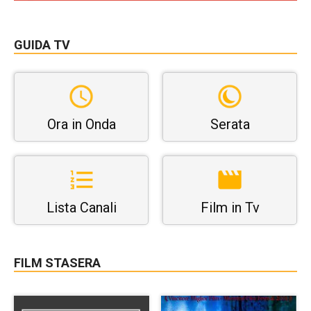
GUIDA TV
Ora in Onda
Serata
Lista Canali
Film in Tv
FILM STASERA