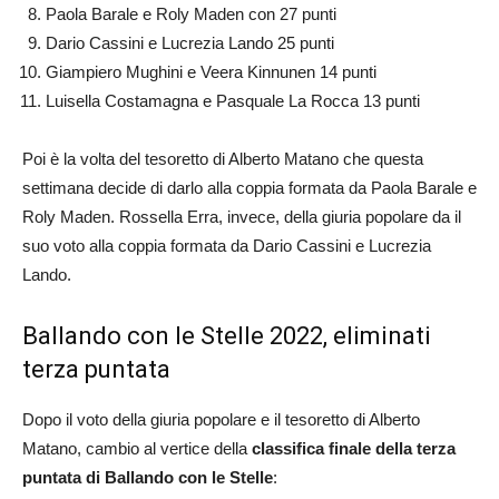
Paola Barale e Roly Maden con 27 punti
Dario Cassini e Lucrezia Lando 25 punti
Giampiero Mughini e Veera Kinnunen 14 punti
Luisella Costamagna e Pasquale La Rocca 13 punti
Poi è la volta del tesoretto di Alberto Matano che questa
settimana decide di darlo alla coppia formata da Paola Barale e
Roly Maden. Rossella Erra, invece, della giuria popolare da il
suo voto alla coppia formata da Dario Cassini e Lucrezia
Lando.
Ballando con le Stelle 2022, eliminati
terza puntata
Dopo il voto della giuria popolare e il tesoretto di Alberto
Matano, cambio al vertice della
classifica finale della terza
puntata di Ballando con le Stelle
: