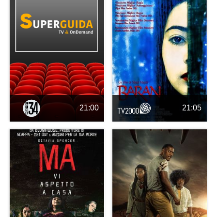
21:00
21:05