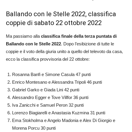
Ballando con le Stelle 2022, classifica
coppie di sabato 22 ottobre 2022
Ma passiamo alla
classifica finale della terza puntata di
Ballando con le Stelle 2022
. Dopo l’esibizione di tutte le
coppie e il voto della giuria unito a quello del televoto da casa,
ecco la classifica provvisoria del 22 ottobre:
Rosanna Banfi e Simone Casula 47 punti
Enrico Montesano e Alessandra Tripoli 46 punti
Gabriel Garko e Giada Lini 42 punti
Alessandro Egger e Tove Villfor 36 punti
Iva Zanicchi e Samuel Peron 32 punti
Lorenzo Biagiarelli e Anastasia Kuzmina 31 punti
Ema Stokholma e Angelo Madonia e Alex Di Giorgio e
Morena Porcu 30 punti