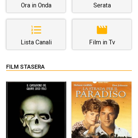
Ora in Onda
Serata
Lista Canali
Film in Tv
FILM STASERA