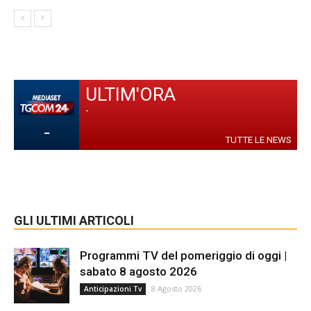
ULTIM'ORA
-
-
TUTTE LE NEWS
GLI ULTIMI ARTICOLI
Programmi TV del pomeriggio di oggi |
sabato 8 agosto 2026
8 Agosto 2026
Anticipazioni Tv