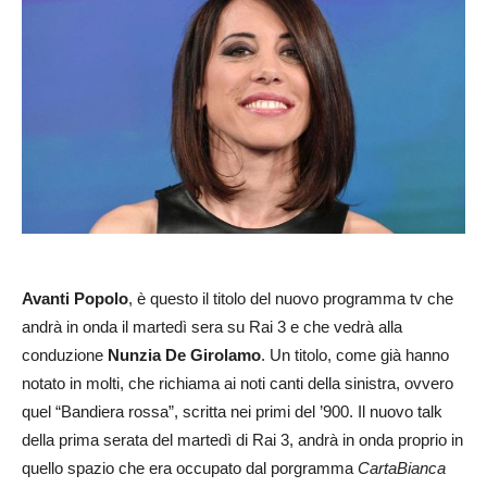
Avanti Popolo
, è questo il titolo del nuovo programma tv che
andrà in onda il martedì sera su Rai 3 e che vedrà alla
conduzione
Nunzia De Girolamo
. Un titolo, come già hanno
notato in molti, che richiama ai noti canti della sinistra, ovvero
quel “Bandiera rossa”, scritta nei primi del ’900. Il nuovo talk
della prima serata del martedì di Rai 3, andrà in onda proprio in
quello spazio che era occupato dal porgramma
CartaBianca