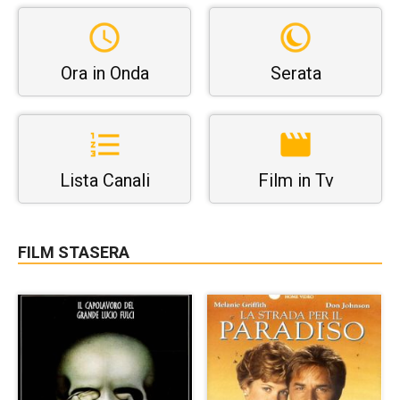
Ora in Onda
Serata
Lista Canali
Film in Tv
FILM STASERA