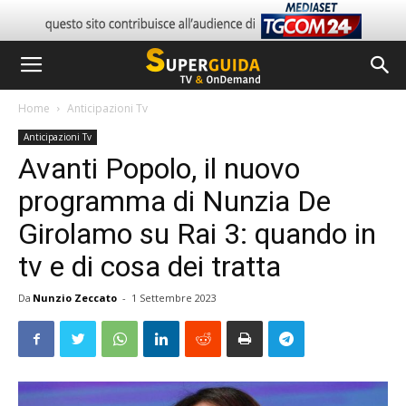
Home
Anticipazioni Tv
Anticipazioni Tv
Avanti Popolo, il nuovo
programma di Nunzia De
Girolamo su Rai 3: quando in
tv e di cosa dei tratta
Da
Nunzio Zeccato
-
1 Settembre 2023