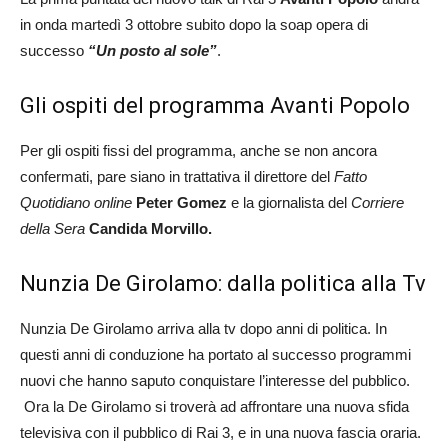
in onda martedì 3 ottobre subito dopo la soap opera di
successo
“Un posto al sole”
.
Gli ospiti del programma Avanti Popolo
Per gli ospiti fissi del programma, anche se non ancora
confermati, pare siano in trattativa il direttore del
Fatto
Quotidiano online
Peter Gomez
e la giornalista del
Corriere
della Sera
Candida Morvillo.
Nunzia De Girolamo: dalla politica alla Tv
Nunzia De Girolamo arriva alla tv dopo anni di politica. In
questi anni di conduzione ha portato al successo programmi
nuovi che hanno saputo conquistare l’interesse del pubblico.
Ora la De Girolamo si troverà ad affrontare una nuova sfida
televisiva con il pubblico di Rai 3, e in una nuova fascia oraria.