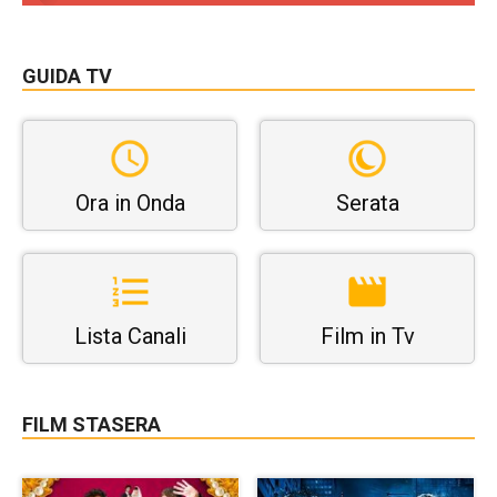
GUIDA TV
Ora in Onda
Serata
Lista Canali
Film in Tv
FILM STASERA