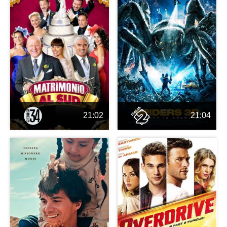
21:02
21:04