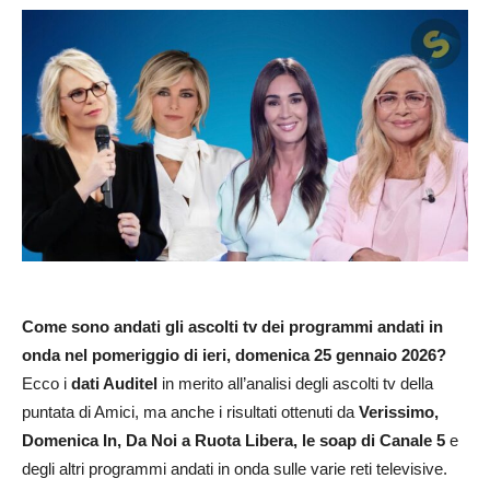
Come sono andati gli ascolti tv dei programmi andati in
onda nel pomeriggio di ieri, domenica 25 gennaio 2026?
Ecco i
dati Auditel
in merito all’analisi degli ascolti tv della
puntata di Amici, ma anche i risultati ottenuti da
Verissimo,
Domenica In, Da Noi a Ruota Libera, le soap di Canale 5
e
degli altri programmi andati in onda sulle varie reti televisive.