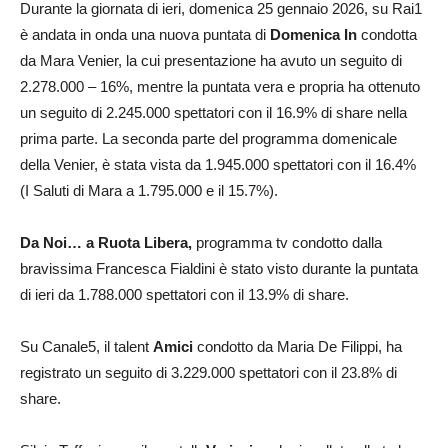
Durante la giornata di ieri, domenica 25 gennaio 2026, su Rai1
è andata in onda una nuova puntata di
Domenica In
condotta
da Mara Venier, la cui presentazione ha avuto un seguito di
2.278.000 – 16%, mentre la puntata vera e propria ha ottenuto
un seguito di 2.245.000 spettatori con il 16.9% di share nella
prima parte. La seconda parte del programma domenicale
della Venier, è stata vista da 1.945.000 spettatori con il 16.4%
(I Saluti di Mara a 1.795.000 e il 15.7%).
Da Noi… a Ruota Libera,
programma tv condotto dalla
bravissima Francesca Fialdini è stato visto durante la puntata
di ieri da 1.788.000 spettatori con il 13.9% di share.
Su Canale5, il talent
Amici
condotto da Maria De Filippi, ha
registrato un seguito di 3.229.000 spettatori con il 23.8% di
share.