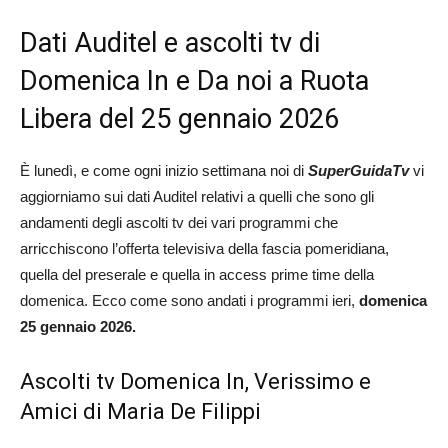
Dati Auditel e ascolti tv di
Domenica In e Da noi a Ruota
Libera del 25 gennaio 2026
È lunedì, e come ogni inizio settimana noi di
SuperGuidaTv
vi
aggiorniamo sui dati Auditel relativi a quelli che sono gli
andamenti degli ascolti tv dei vari programmi che
arricchiscono l’offerta televisiva della fascia pomeridiana,
quella del preserale e quella in access prime time della
domenica. Ecco come sono andati i programmi ieri,
domenica
25 gennaio 2026.
Ascolti tv Domenica In, Verissimo e
Amici di Maria De Filippi