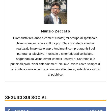
Nunzio Zeccato
Giornalista freelance e content creator, mi occupo di spettacolo,
televisione, musica e cultura pop. Nel corso degli anni ha
realizzato interviste e approfondimenti con protagonisti del
panorama televisivo, musicale e cinematografico italiano,
seguendo da vicino eventi come il Festival di Sanremo e le
principali produzioni entertainment. Nel mio lavoro cerco sempre di
raccontare storie e curiosità con uno stile diretto, autentico e vicino
al pubblico.
SEGUICI SUI SOCIAL