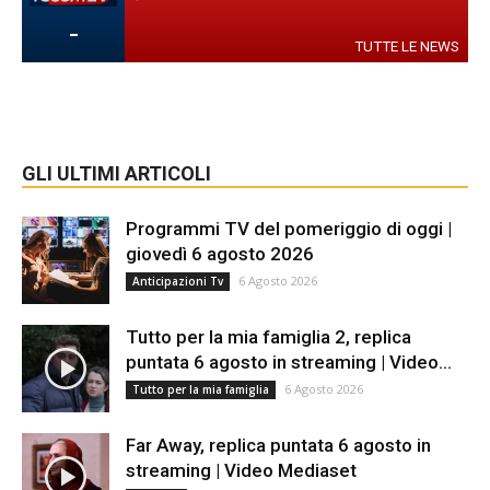
-
TUTTE LE NEWS
GLI ULTIMI ARTICOLI
Programmi TV del pomeriggio di oggi |
giovedì 6 agosto 2026
6 Agosto 2026
Anticipazioni Tv
Tutto per la mia famiglia 2, replica
puntata 6 agosto in streaming | Video...
6 Agosto 2026
Tutto per la mia famiglia
Far Away, replica puntata 6 agosto in
streaming | Video Mediaset