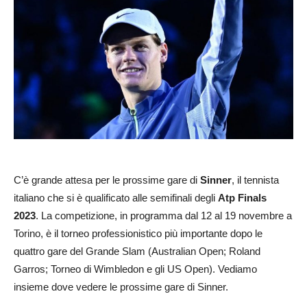
C’è grande attesa per le prossime gare di
Sinner
, il tennista
italiano che si è qualificato alle semifinali degli
Atp Finals
2023
. La competizione, in programma dal 12 al 19 novembre a
Torino, è il torneo professionistico più importante dopo le
quattro gare del Grande Slam (Australian Open; Roland
Garros; Torneo di Wimbledon e gli US Open). Vediamo
insieme dove vedere le prossime gare di Sinner.