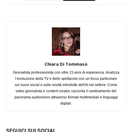
Chiara Di Tommaso
Giornalista professionista con oltre 15 anni di esperienza. Analizza
l’evoluzione della TV e dello spettacolo con un focus particolare
sui nuovi social e sulle novità introdotte dell'AI nel settore. Come
video giornalista e content creator, racconta il cambiamento del
panorama audiovisivo attraverso formati multimediali e linguaggi
digitali.
SEGUICI SUI SOCIAL