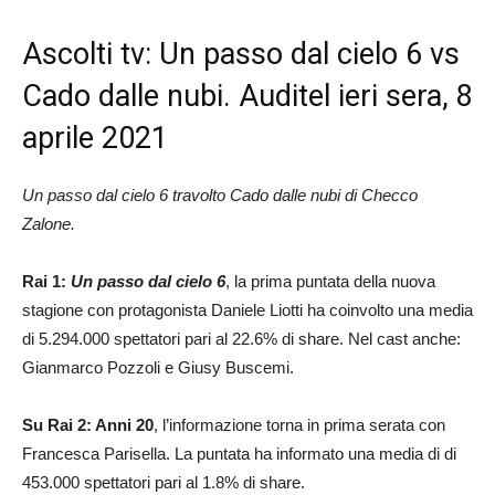
Ascolti tv: Un passo dal cielo 6 vs
Cado dalle nubi. Auditel ieri sera, 8
aprile 2021
Un passo dal cielo 6 travolto Cado dalle nubi di Checco
Zalone.
Rai 1:
Un passo dal cielo 6
, la prima puntata della nuova
stagione con protagonista Daniele Liotti ha coinvolto una media
di 5.294.000 spettatori pari al 22.6% di share. Nel cast anche:
Gianmarco Pozzoli e Giusy Buscemi.
Su Rai 2: Anni 20
, l’informazione torna in prima serata con
Francesca Parisella. La puntata ha informato una media di di
453.000 spettatori pari al 1.8% di share.