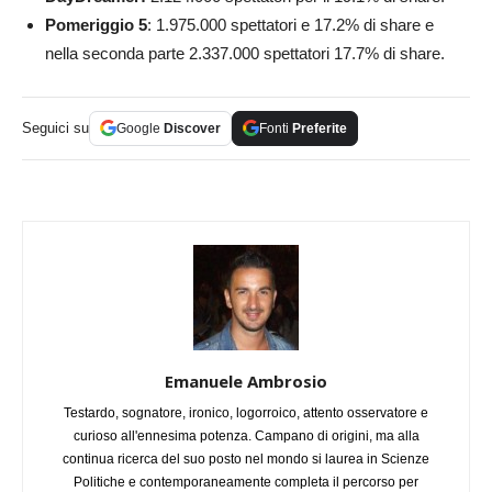
Pomeriggio 5
: 1.975.000 spettatori e 17.2% di share e
nella seconda parte 2.337.000 spettatori 17.7% di share.
Seguici su
Google
Discover
Fonti
Preferite
Emanuele Ambrosio
Testardo, sognatore, ironico, logorroico, attento osservatore e
curioso all'ennesima potenza. Campano di origini, ma alla
continua ricerca del suo posto nel mondo si laurea in Scienze
Politiche e contemporaneamente completa il percorso per