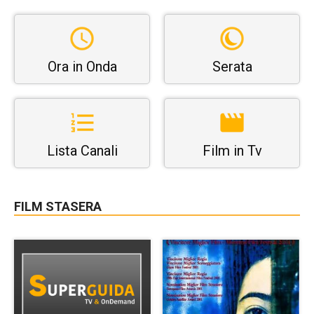
Ora in Onda
Serata
Lista Canali
Film in Tv
FILM STASERA