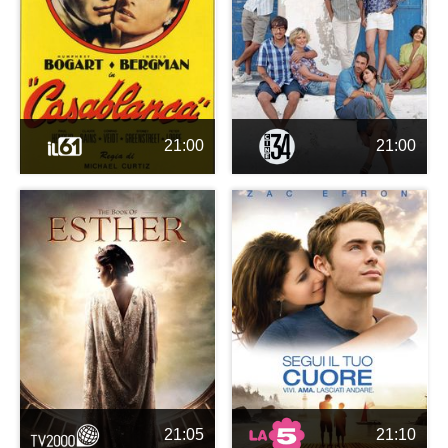
21:00
21:00
21:05
21:10