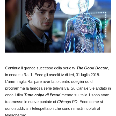
Continua il grande successo della serie tv
The Good Doctor
,
in onda su Rai 1. Ecco gli ascolti tv di ieri, 31 luglio 2018.
L’ammiraglia Rai pare aver fatto centro scegliendo di
programma la famosa serie televisiva. Su Canale 5 è andato in
onda il film
Tutta colpa di Freud
mentre su Italia 1 sono state
trasmesse le nuove puntate di
Chicago PD
. Ecco come si
sono suddivisi i telespettatori che sono rimasti incollati al
teleschermo.