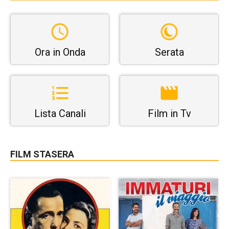
Ora in Onda
Serata
Lista Canali
Film in Tv
FILM STASERA