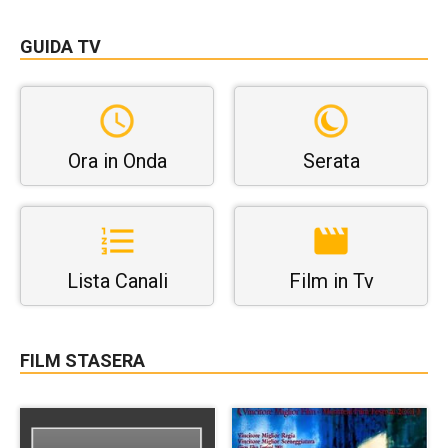
GUIDA TV
Ora in Onda
Serata
Lista Canali
Film in Tv
FILM STASERA