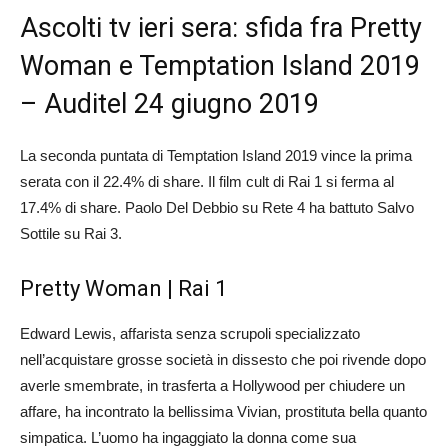
Ascolti tv ieri sera: sfida fra Pretty
Woman e Temptation Island 2019
– Auditel 24 giugno 2019
La seconda puntata di Temptation Island 2019 vince la prima
serata con il 22.4% di share. Il film cult di Rai 1 si ferma al
17.4% di share. Paolo Del Debbio su Rete 4 ha battuto Salvo
Sottile su Rai 3.
Pretty Woman | Rai 1
Edward Lewis, affarista senza scrupoli specializzato
nell’acquistare grosse società in dissesto che poi rivende dopo
averle smembrate, in trasferta a Hollywood per chiudere un
affare, ha incontrato la bellissima Vivian, prostituta bella quanto
simpatica. L’uomo ha ingaggiato la donna come sua