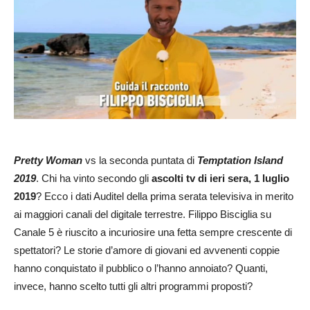
Pretty Woman
vs la seconda puntata di
Temptation Island
2019
. Chi ha vinto secondo gli
ascolti tv di ieri sera, 1 luglio
2019
? Ecco i dati Auditel della prima serata televisiva in merito
ai maggiori canali del digitale terrestre. Filippo Bisciglia su
Canale 5 è riuscito a incuriosire una fetta sempre crescente di
spettatori? Le storie d’amore di giovani ed avvenenti coppie
hanno conquistato il pubblico o l’hanno annoiato? Quanti,
invece, hanno scelto tutti gli altri programmi proposti?