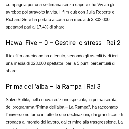
compagnia per una settimana senza sapere che Vivian gli
avrebbe poi stravolto la vita. Il film cult con Julia Roberts e
Richard Gere ha portato a casa una media di 3.302.000
spettatori pari al 17.4% di share.
Hawai Five – 0 – Gestire lo stress | Rai 2
Il telefilm americano ha ottenuto, secondo gli ascolti tv di ieri,
una media di 928.000 spettatori pari a 5 punti percentuali di
share.
Prima dell’alba – la Rampa | Rai 3
Salvo Sottile, nella nuova edizione speciale, in prima serata,
del programma “Prima dell’alba – La Rampa”, ha raccontato
l’universo notturno in tutte le sue declinazioni, dai grandi casi di
cronaca al mondo del lavoro, dal crimine alla trasgressione. La