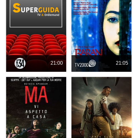
21:00
21:05