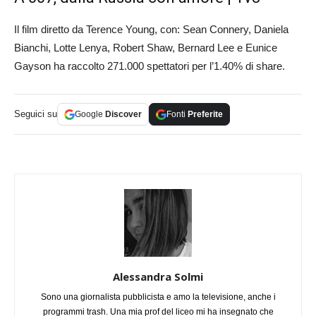
Il film diretto da Terence Young, con: Sean Connery, Daniela
Bianchi, Lotte Lenya, Robert Shaw, Bernard Lee e Eunice
Gayson ha raccolto 271.000 spettatori per l’1.40% di share.
Seguici su
Google
Discover
Fonti
Preferite
Alessandra Solmi
Sono una giornalista pubblicista e amo la televisione, anche i
programmi trash. Una mia prof del liceo mi ha insegnato che