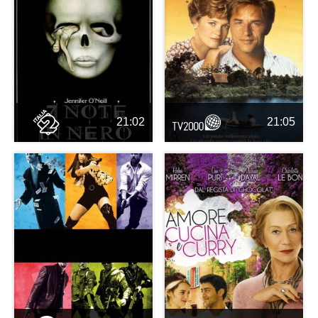
21:02
21:05