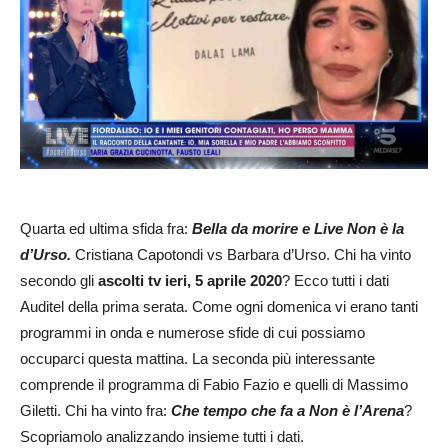
Quarta ed ultima sfida fra:
Bella da morire e Live Non è la
d’Urso.
Cristiana Capotondi vs Barbara d’Urso. Chi ha vinto
secondo gli
ascolti tv ieri, 5 aprile 2020
? Ecco tutti i dati
Auditel della prima serata. Come ogni domenica vi erano tanti
programmi in onda e numerose sfide di cui possiamo
occuparci questa mattina. La seconda più interessante
comprende il programma di Fabio Fazio e quelli di Massimo
Giletti. Chi ha vinto fra:
Che tempo che fa a Non è l’Arena
?
Scopriamolo analizzando insieme tutti i dati.