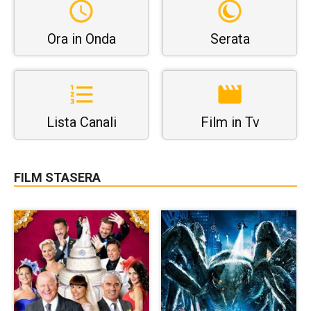
Ora in Onda
Serata
Lista Canali
Film in Tv
FILM STASERA