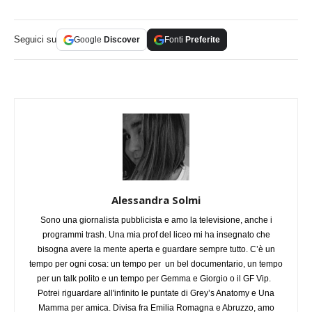
Seguici su
Google
Discover
Fonti
Preferite
Alessandra Solmi
Sono una giornalista pubblicista e amo la televisione, anche i
programmi trash. Una mia prof del liceo mi ha insegnato che
bisogna avere la mente aperta e guardare sempre tutto. C’è un
tempo per ogni cosa: un tempo per un bel documentario, un tempo
per un talk polito e un tempo per Gemma e Giorgio o il GF Vip.
Potrei riguardare all'infinito le puntate di Grey’s Anatomy e Una
Mamma per amica. Divisa fra Emilia Romagna e Abruzzo, amo