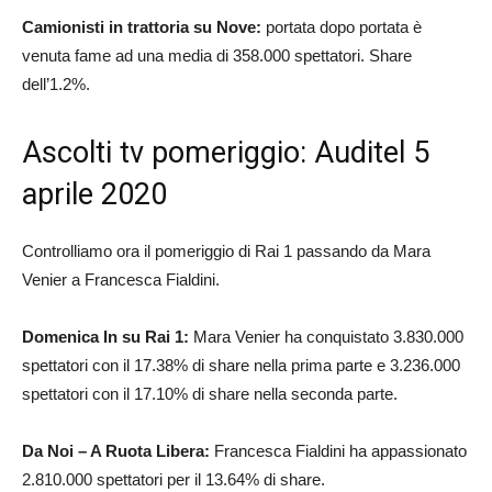
Camionisti in trattoria su Nove:
portata dopo portata è
venuta fame ad una media di 358.000 spettatori. Share
dell’1.2%.
Ascolti tv pomeriggio: Auditel 5
aprile 2020
Controlliamo ora il pomeriggio di Rai 1 passando da Mara
Venier a Francesca Fialdini.
Domenica In su Rai 1:
Mara Venier ha conquistato 3.830.000
spettatori con il 17.38% di share nella prima parte e 3.236.000
spettatori con il 17.10% di share nella seconda parte.
Da Noi – A Ruota Libera:
Francesca Fialdini ha appassionato
2.810.000 spettatori per il 13.64% di share.