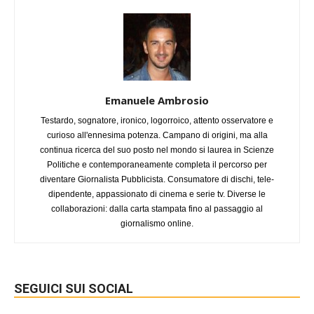
Emanuele Ambrosio
Testardo, sognatore, ironico, logorroico, attento osservatore e
curioso all'ennesima potenza. Campano di origini, ma alla
continua ricerca del suo posto nel mondo si laurea in Scienze
Politiche e contemporaneamente completa il percorso per
diventare Giornalista Pubblicista. Consumatore di dischi, tele-
dipendente, appassionato di cinema e serie tv. Diverse le
collaborazioni: dalla carta stampata fino al passaggio al
giornalismo online.
SEGUICI SUI SOCIAL